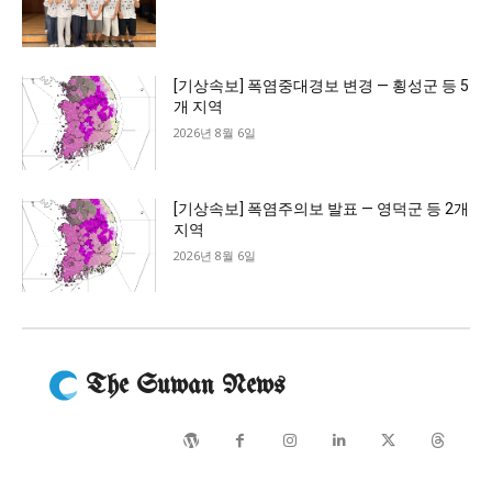
[기상속보] 폭염중대경보 변경 — 횡성군 등 5
개 지역
2026년 8월 6일
[기상속보] 폭염주의보 발표 — 영덕군 등 2개
지역
2026년 8월 6일
The Suwan News