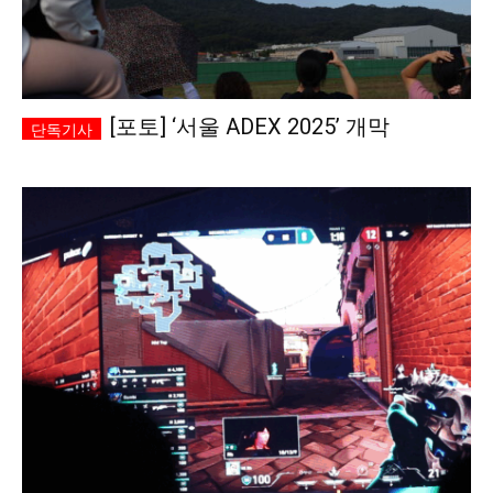
[포토] ‘서울 ADEX 2025’ 개막