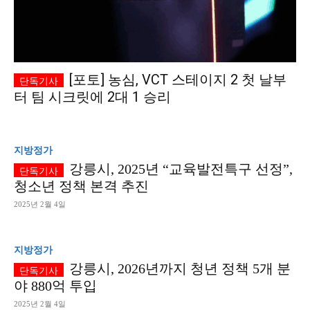
[포토] 농심, VCT 스테이지 2 첫 날부
터 팀 시크릿에 2대 1 승리
지방정가
강릉시, 2025년 “교육발전특구 선정”,
청소년 정책 본격 추진
2025년 2월 4일
지방정가
강릉시, 2026년까지 청년 정책 5개 분
야 880억 투입
2025년 2월 4일