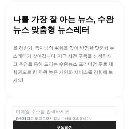
나를 가장 잘 아는 뉴스, 수완
뉴스 맞춤형 뉴스레터
올 하반기, 독자님의 취향을 깊이 반영한 맞춤형 뉴
스레터가 찾아갑니다. 지금 사전 구독을 신청하시
고 추첨을 통해 드리는 수완뉴스 프리미엄 무료 체
험권으로 한 차원 높은 개인화 서비스를 경험해 보
세요!
[선택] 광고 및 프로모션 정보 수신에 동의합니다.
구독하기