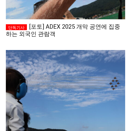
[포토] ADEX 2025 개막 공연에 집중
하는 외국인 관람객