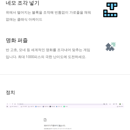
네모 조각 넣기
위에서 떨어지는 블록을 조작해 빈틈없이 가로줄을 채워
없애는 클래식 아케이드
명화 퍼즐
반 고흐, 모네 등 세계적인 명화를 조각내어 맞추는 게임
입니다. 최대 1000피스의 극한 난이도에 도전하세요.
정치