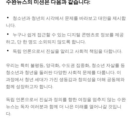
수완뉴스의 미션은 다음과 같습니다:
청소년과 청년의 시각에서 문제를 바라보고 대안을 제시합
니다.
누구나 쉽게 접근할 수 있는 디지털 콘텐츠로 정보를 제공
하고, 단 한 명도 소외되지 않도록 합니다.
독립 언론으로서 진실을 알리고 사회적 책임을 다합니다.
우리는 특히 불평등, 양극화, 수도권 집중화, 청소년 자살률 등
청소년과 청년을 둘러싼 다양한 사회적 문제를 다룹니다. 이
과정에서 청년 세대가 가진 생동감과 창의성을 더해 공동체와
함께 성장하고자 합니다.
독립 언론으로서 진실과 정의를 향한 여정을 멈추지 않는 수완
뉴스는 독자 여러분과 함께 더 나은 미래를 열어나갈 것입니
다.