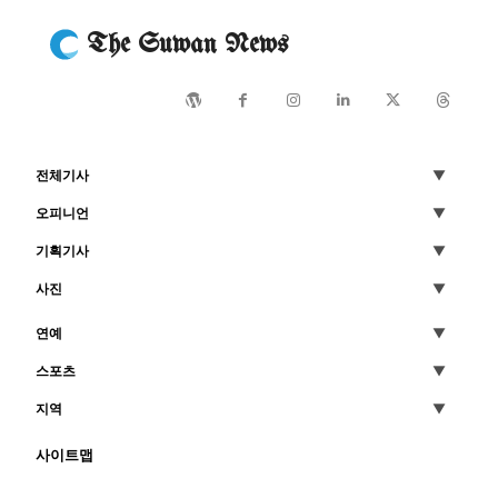
The Suwan News
전체기사
오피니언
기획기사
사진
연예
스포츠
지역
사이트맵