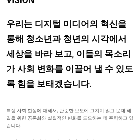
VISION
우리는 디지털 미디어의 혁신을
통해 청소년과 청년의 시각에서
세상을 바라 보고, 이들의 목소리
가 사회 변화를 이끌어 낼 수 있도
록 힘을 보태겠습니다.
특정 사회 현상에 대해서, 단순한 보도에 그치지 않고 문제 해
결을 위한 공론화와 실질적인 변화를 도모하는 데 주력하고 있
습니다.