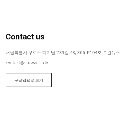
Contact us
서울특별시 구로구 디지털로33길 48, 306-P104호 수완뉴스
contact@su-wan.co.kr
구글맵으로 보기