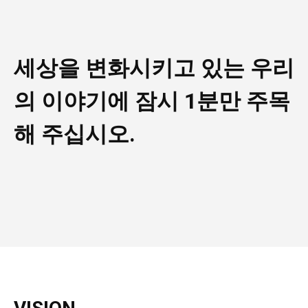
모든 세대의 시선이 머무는 곳, 수완뉴스
세상을 변화시키고 있는 우리
의 이야기에 잠시 1분만 주목
해 주십시오.