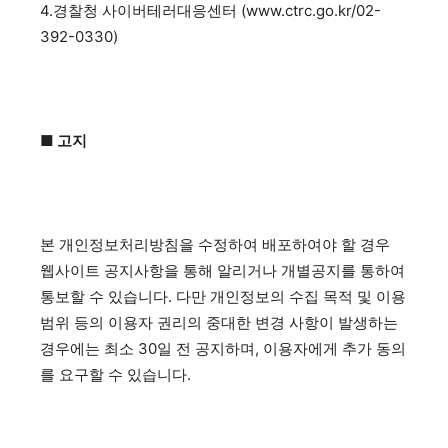
4.경찰청 사이버테러대응센터 (www.ctrc.go.kr/02-
392-0330)
■ 고지
본 개인정보처리방침을 수정하여 배포하여야 할 경우
웹사이트 공지사항을 통해 알리거나 개별공지를 통하여
통보할 수 있습니다. 다만 개인정보의 수집 목적 및 이용
범위 등의 이용자 권리의 중대한 변경 사항이 발생하는
경우에는 최소 30일 전 공지하며, 이용자에게 추가 동의
를 요구할 수 있습니다.