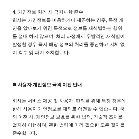
4. 가명정보 처리 시 금지사항 준수
회사는 가명정보를 이용하거나 제공하는 경우, 특정 개
인을 알아보기 위한 목적으로 정보를 재식별하는 행위
를 절대 하지 않으며, 처리 과정에서 우발적인 재식별이
발생할 경우 즉시 해당 정보의 처리를 중단하고 지체 없
이 회수 및 파기 조치합니다.
■ 사용자 개인정보 국외 이전 안내
회사는 서비스 제공 및 사용자 편의를 위해 특정 경우에
한해 사용자 개인정보를 해외로 이전할 수 있습니다. 국
외 이전 시, 개인정보 보호를 위한 법적, 기술적 조치를
철저히 이행하며, 관련 법령에 따라 필요한 모든 절차를
준수합니다.