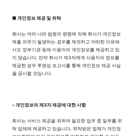
■ 개인정보 제공 및 위탁
회사는 여러 나라 법원의 명령에 의해 회사가 개인정보
제출 의무가 발생하는 경우를 제외하고 어떠한 이유에
서도 정부기관 등에 이용자의 개인정보를 제공하고 있
지 않습니다. 만약 회사가 제3자에게 사용자의 정보를
제공한 경우
투명성 보고서
를 통해 개인정보 제공 사실
을 공시할 것입니다.
– 개인정보의 제3자 제공에 대한 사항
회사는 서비스 제공을 위하여 필요한 업무 중 일부를 위
탁 업체에 제공하고 있습니다. 위탁받은 업체가 개인정