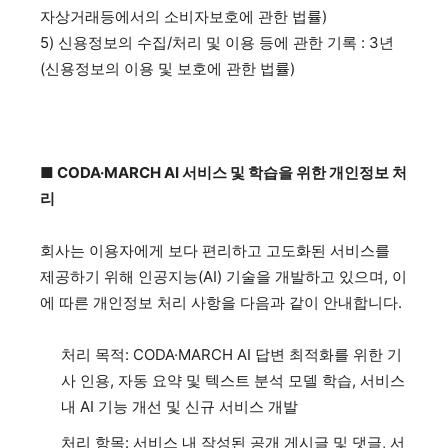
자상거래등에서의 소비자보호에 관한 법률)
5) 신용정보의 수집/처리 및 이용 등에 관한 기록 : 3년
(신용정보의 이용 및 보호에 관한 법률)
■ CODA·MARCH AI 서비스 및 학습을 위한 개인정보 처
리
회사는 이용자에게 보다 편리하고 고도화된 서비스를
제공하기 위해 인공지능(AI) 기술을 개발하고 있으며, 이
에 따른 개인정보 처리 사항을 다음과 같이 안내합니다.
처리 목적: CODA·MARCH AI 답변 최적화를 위한 기
사 인용, 자동 요약 및 텍스트 분석 모델 학습, 서비스
내 AI 기능 개선 및 신규 서비스 개발
처리 항목: 서비스 내 작성된 공개 게시글 및 댓글, 서