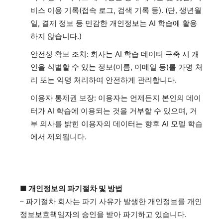
비스 이용 기록(접속 로그, 검색 기록 등). (단, 생년월
일, 결제 정보 등 민감한 개인정보는 AI 학습에 활용
하지 않습니다.)
안전성 확보 조치: 회사는 AI 학습 데이터 구축 시 개
인을 식별할 수 있는 정보(이름, 이메일 등)를 가명 처
리 또는 익명 처리하여 안전하게 관리합니다.
이용자 통제권 보장: 이용자는 언제든지 본인의 데이
터가 AI 학습에 이용되는 것을 거부할 수 있으며, 거
부 의사를 밝힌 이용자의 데이터는 향후 AI 모델 학습
에서 제외됩니다.
■ 개인정보의 파기절차 및 방법
– 파기절차 회사는 파기 사유가 발생한 개인정보를 개인
정보보호책임자의 승인을 받아 파기하고 있습니다.