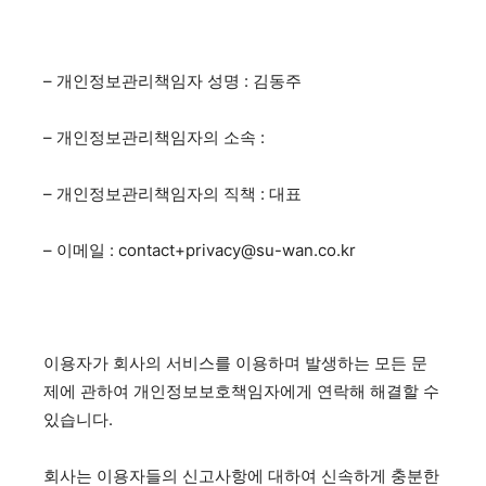
– 개인정보관리책임자 성명 : 김동주
– 개인정보관리책임자의 소속 :
– 개인정보관리책임자의 직책 : 대표
– 이메일 :
contact+privacy@su-wan.co.kr
이용자가 회사의 서비스를 이용하며 발생하는 모든 문
제에 관하여 개인정보보호책임자에게 연락해 해결할 수
있습니다.
회사는 이용자들의 신고사항에 대하여 신속하게 충분한