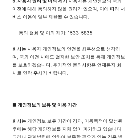
5. 사용자 권리 및 이의 제기
사용자는 개인정보의 국외
이전에 대해 동의하지 않을 권리가 있으며, 이에 따라 서
비스 이용이 일부 제한될 수 있습니다.
동의 철회 및 이의 제기: 1533-5835
회사는 사용자 개인정보의 안전을 최우선으로 생각하
며, 국외 이전 시에도 철저한 보안 조치를 통해 개인정보
를 보호하겠습니다. 추가적인 문의사항은 언제든지 회
사로 연락 주시기 바랍니다.
■ 개인정보의 보유 및 이용 기간
회사는 개인정보 보유 기간이 경과, 이용목적이 달성된
후에는 해당 개인정보를 지체 없이 파기하고 있습니다.
그러나 관계법령에 의하여 보존할 필요가 있는 경우 별