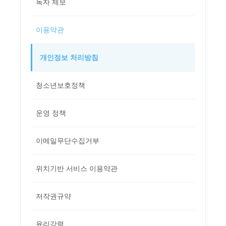
독자 제보
이용약관
개인정보 처리방침
청소년보호정책
운영 정책
이메일무단수집거부
위치기반 서비스 이용약관
저작권규약
윤리강령