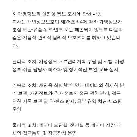
3. 가명정보의 안전성 확보 조치에 관한 사항
회사는 개인정보보호법 제28조의4에 따라 가명정보가
분실·도난·유출·위조·변조 또는 훼손되지 않도록 다음과
같은 기술적·관리적·물리적 보호조치를 취하고 있습니
다.
관리적 조치: 가명정보 내부관리계획 수립 및 시행, 가명
정보 취급 담당자 최소화 및 정기적인 보안 교육 실시
기술적 조치: 개인을 식별할 수 있는 데이터의 철저한 분
리 보관, 가명정보와 추가 정보의 접근 권한 분리, 접근
권한 기록 보관 및 위·변조 방지, 외부 침입 차단 시스템
운영
물리적 조치: 데이터 보관실, 전산실 등 데이터 저장 매
체의 접근통제 및 잠금장치 운영