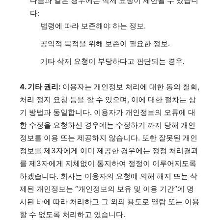
다음과 같은 경우에는 삭제 요청이 제한될 수 있습니
다:
법령에 따라 보존해야 하는 정보.
공익적 목적을 위해 보존이 필요한 정보.
기타 삭제 요청이 부당하다고 판단되는 경우.
4. 기타 권리:
이용자는 개인정보 처리에 대한 동의 철회,
처리 정지 요청 등을 할 수 있으며, 이에 대한 절차는 상
기 방법과 동일합니다. 이용자가 개인정보의 오류에 대
한 수정을 요청하신 경우에는 수정하기 까지 당해 개인
정보를 이용 또는 제공하지 않습니다. 또한 잘못된 개인
정보를 제3자에게 이미 제공한 경우에는 정정 처리결과
를 제3자에게 지체없이 통지하여 정정이 이루어지도록
하겠습니다. 회사는 이용자의 요청에 의해 해지 또는 삭
제된 개인정보는 “개인정보의 보유 및 이용 기간”에 명
시된 바에 따라 처리하고 그 외의 용도로 열람 또는 이용
할 수 없도록 처리하고 있습니다.