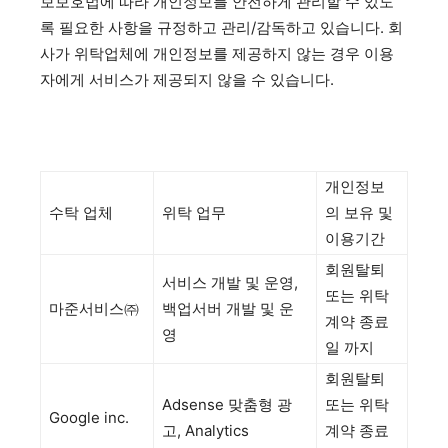
보보호법에 따라 개인정보를 안전하게 관리할 수 있도
록 필요한 사항을 규정하고 관리/감독하고 있습니다. 회
사가 위탁업체에 개인정보를 제공하지 않는 경우 이용
자에게 서비스가 제공되지 않을 수 있습니다.
개인정보
수탁 업체
위탁 업무
의 보유 및
이용기간
회원탈퇴
서비스 개발 및 운영,
또는 위탁
마준서비스㈜
백업서버 개발 및 운
계약 종료
영
일 까지
회원탈퇴
Adsense 맞춤형 광
또는 위탁
Google inc.
고, Analytics
계약 종료