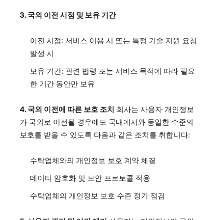
3. 국외 이전 시점 및 보유 기간
이전 시점: 서비스 이용 시 또는 특정 기술 지원 요청
발생 시
보유 기간: 관련 법령 또는 서비스 목적에 따라 필요
한 기간 동안만 보유
4. 국외 이전에 따른 보호 조치
회사는 사용자 개인정보
가 국외로 이전될 경우에도 국내에서와 동일한 수준의
보호를 받을 수 있도록 다음과 같은 조치를 취합니다:
수탁업체와의 개인정보 보호 계약 체결
데이터 암호화 및 보안 프로토콜 적용
수탁업체의 개인정보 보호 수준 정기 점검