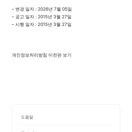
– 변경 일자 : 2026년 7월 05일
– 공고 일자 : 2015년 3월 27일
– 시행 일자 : 2015년 3월 27일
개인정보처리방침 이전판 보기
도움말