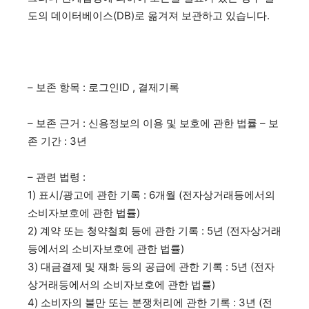
도의 데이터베이스(DB)로 옮겨져 보관하고 있습니다.
– 보존 항목 : 로그인ID , 결제기록
– 보존 근거 : 신용정보의 이용 및 보호에 관한 법률 – 보
존 기간 : 3년
– 관련 법령 :
1) 표시/광고에 관한 기록 : 6개월 (전자상거래등에서의
소비자보호에 관한 법률)
2) 계약 또는 청약철회 등에 관한 기록 : 5년 (전자상거래
등에서의 소비자보호에 관한 법률)
3) 대금결제 및 재화 등의 공급에 관한 기록 : 5년 (전자
상거래등에서의 소비자보호에 관한 법률)
4) 소비자의 불만 또는 분쟁처리에 관한 기록 : 3년 (전