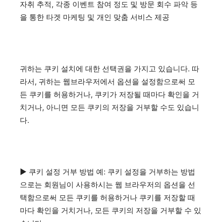
자취 추적, 각종 이벤트 참여 정도 및 방문 회수 파악 등
을 통한 타겟 마케팅 및 개인 맞춤 서비스 제공
귀하는 쿠키 설치에 대한 선택권을 가지고 있습니다. 따
라서, 귀하는 웹브라우저에서 옵션을 설정함으로써 모
든 쿠키를 허용하거나, 쿠키가 저장될 때마다 확인을 거
치거나, 아니면 모든 쿠키의 저장을 거부할 수도 있습니
다.
▶ 쿠키 설정 거부 방법 예: 쿠키 설정을 거부하는 방법
으로는 회원님이 사용하시는 웹 브라우저의 옵션을 선
택함으로써 모든 쿠키를 허용하거나 쿠키를 저장할 때
마다 확인을 거치거나, 모든 쿠키의 저장을 거부할 수 있