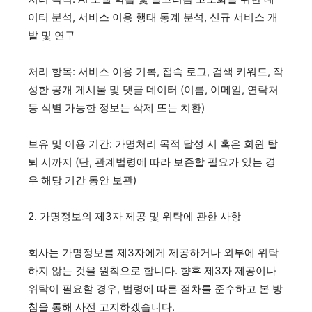
이터 분석, 서비스 이용 행태 통계 분석, 신규 서비스 개
발 및 연구
처리 항목: 서비스 이용 기록, 접속 로그, 검색 키워드, 작
성한 공개 게시물 및 댓글 데이터 (이름, 이메일, 연락처
등 식별 가능한 정보는 삭제 또는 치환)
보유 및 이용 기간: 가명처리 목적 달성 시 혹은 회원 탈
퇴 시까지 (단, 관계법령에 따라 보존할 필요가 있는 경
우 해당 기간 동안 보관)
2. 가명정보의 제3자 제공 및 위탁에 관한 사항
회사는 가명정보를 제3자에게 제공하거나 외부에 위탁
하지 않는 것을 원칙으로 합니다. 향후 제3자 제공이나
위탁이 필요할 경우, 법령에 따른 절차를 준수하고 본 방
침을 통해 사전 고지하겠습니다.