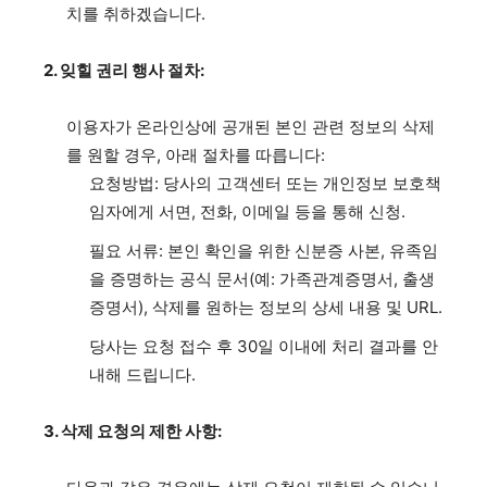
치를 취하겠습니다.
2. 잊힐 권리 행사 절차:
이용자가 온라인상에 공개된 본인 관련 정보의 삭제
를 원할 경우, 아래 절차를 따릅니다:
요청방법: 당사의 고객센터 또는 개인정보 보호책
임자에게 서면, 전화, 이메일 등을 통해 신청.
필요 서류: 본인 확인을 위한 신분증 사본, 유족임
을 증명하는 공식 문서(예: 가족관계증명서, 출생
증명서), 삭제를 원하는 정보의 상세 내용 및 URL.
당사는 요청 접수 후 30일 이내에 처리 결과를 안
내해 드립니다.
3. 삭제 요청의 제한 사항: