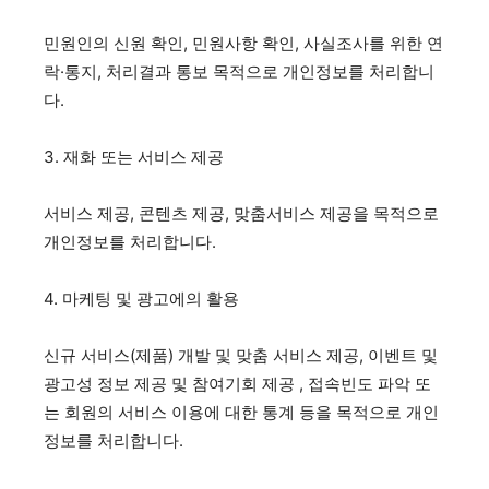
민원인의 신원 확인, 민원사항 확인, 사실조사를 위한 연
어제의 지혜와 내일의 가능성이 만나는 창(窓)
락·통지, 처리결과 통보 목적으로 개인정보를 처리합니
다.
3. 재화 또는 서비스 제공
서비스 제공, 콘텐츠 제공, 맞춤서비스 제공을 목적으로
개인정보를 처리합니다.
4. 마케팅 및 광고에의 활용
신규 서비스(제품) 개발 및 맞춤 서비스 제공, 이벤트 및
광고성 정보 제공 및 참여기회 제공 , 접속빈도 파악 또
는 회원의 서비스 이용에 대한 통계 등을 목적으로 개인
정보를 처리합니다.