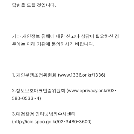
답변을 드릴 것입니다.
기타 개인정보 침해에 대한 신고나 상담이 필요하신 경
우에는 아래 기관에 문의하시기 바랍니다.
1. 개인분쟁조정위원회 (www.1336.or.kr/1336)
2.정보보호마크인증위원회 (www.eprivacy.or.kr/02-
580-0533~4)
3.대검찰청 인터넷범죄수사센터
(http://icic.sppo.go.kr/02-3480-3600)