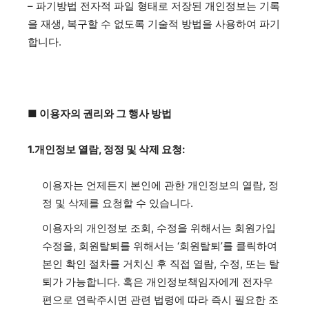
– 파기방법 전자적 파일 형태로 저장된 개인정보는 기록
을 재생, 복구할 수 없도록 기술적 방법을 사용하여 파기
합니다.
■ 이용자의 권리와 그 행사 방법
1.개인정보 열람, 정정 및 삭제 요청:
이용자는 언제든지 본인에 관한 개인정보의 열람, 정
정 및 삭제를 요청할 수 있습니다.
이용자의 개인정보 조회, 수정을 위해서는 회원가입
수정을, 회원탈퇴를 위해서는 ‘회원탈퇴’를 클릭하여
본인 확인 절차를 거치신 후 직접 열람, 수정, 또는 탈
퇴가 가능합니다. 혹은 개인정보책임자에게 전자우
편으로 연락주시면 관련 법령에 따라 즉시 필요한 조