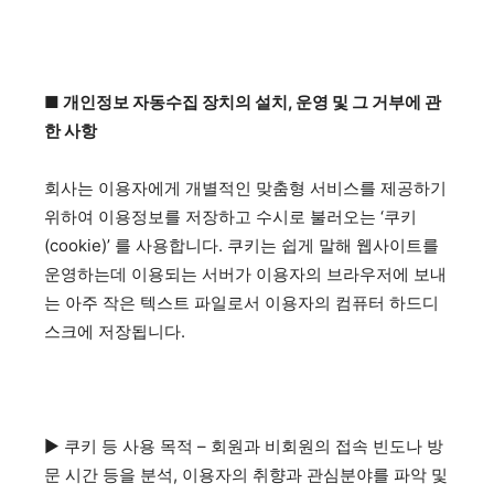
■ 개인정보 자동수집 장치의 설치, 운영 및 그 거부에 관
한 사항
회사는 이용자에게 개별적인 맞춤형 서비스를 제공하기
위하여 이용정보를 저장하고 수시로 불러오는 ‘쿠키
(cookie)’ 를 사용합니다. 쿠키는 쉽게 말해 웹사이트를
운영하는데 이용되는 서버가 이용자의 브라우저에 보내
는 아주 작은 텍스트 파일로서 이용자의 컴퓨터 하드디
스크에 저장됩니다.
▶ 쿠키 등 사용 목적 – 회원과 비회원의 접속 빈도나 방
문 시간 등을 분석, 이용자의 취향과 관심분야를 파악 및