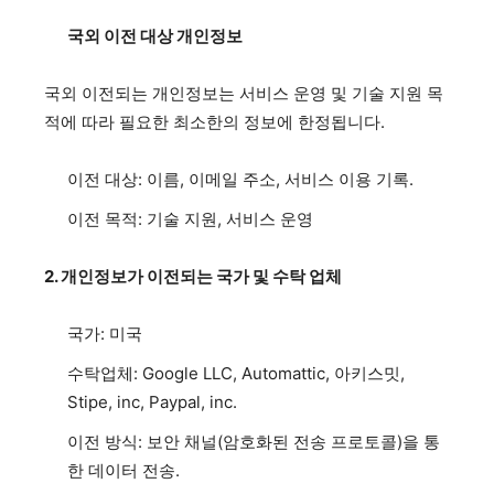
국외 이전 대상 개인정보
국외 이전되는 개인정보는 서비스 운영 및 기술 지원 목
적에 따라 필요한 최소한의 정보에 한정됩니다.
이전 대상: 이름, 이메일 주소, 서비스 이용 기록.
이전 목적: 기술 지원, 서비스 운영
2. 개인정보가 이전되는 국가 및 수탁 업체
국가: 미국
수탁업체: Google LLC, Automattic, 아키스밋,
Stipe, inc, Paypal, inc.
이전 방식: 보안 채널(암호화된 전송 프로토콜)을 통
한 데이터 전송.