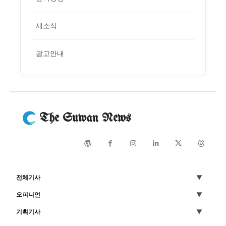
새소식
광고안내
The Suwan News
전체기사
오피니언
기획기사