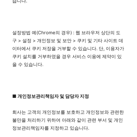
습니다.
설정방법 예(Chrome의 경우) : 웹 브라우저 상단의 도
구 > 설정 > 개인정보 및 보안 > 쿠키 및 기타 사이트 데
이터에서 쿠키 저장을 거부할 수 있습니다. 단, 이용자가
쿠키 설치를 거부하였을 경우 서비스 이용에 제약이 있
을 수 있습니다.
■ 개인정보관리책임자 및 담당자 지정
회사는 고객의 개인정보를 보호하고 개인정보와 관련한
불만을 처리하기 위하여 아래와 같이 관련 부서 및 개인
정보관리책임자를 지정하고 있습니다.