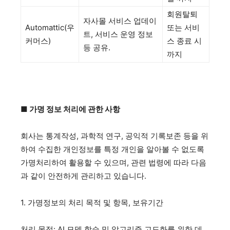
회원탈퇴
자사몰 서비스 업데이
Automattic(우
또는 서비
트, 서비스 운영 정보
커머스)
스 종료 시
등 공유.
까지
■ 가명 정보 처리에 관한 사항
회사는 통계작성, 과학적 연구, 공익적 기록보존 등을 위
하여 수집한 개인정보를 특정 개인을 알아볼 수 없도록
가명처리하여 활용할 수 있으며, 관련 법령에 따라 다음
과 같이 안전하게 관리하고 있습니다.
1. 가명정보의 처리 목적 및 항목, 보유기간
처리 목적: AI 모델 학습 및 알고리즘 고도화를 위한 데