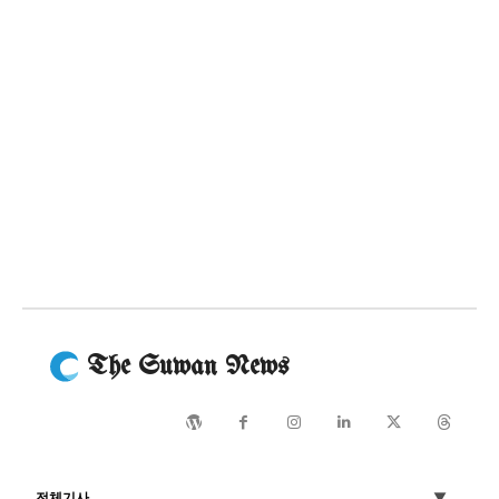
The Suwan News
전체기사