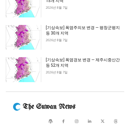
15개 지역
2026년 8월 7일
[기상속보] 폭염주의보 변경 — 평창군평지
등 30개 지역
2026년 8월 7일
[기상속보] 폭염경보 변경 — 제주시중산간
등 52개 지역
2026년 8월 7일
The Suwan News