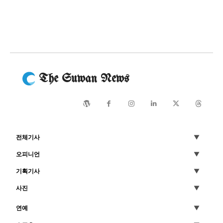
The Suwan News
전체기사
오피니언
기획기사
사진
연예