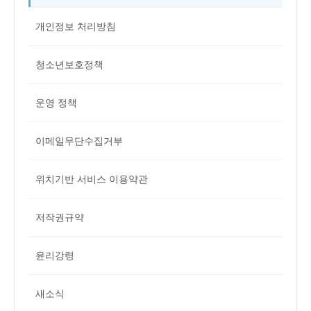
개인정보 처리방침
청소년보호정책
운영 정책
이메일무단수집거부
위치기반 서비스 이용약관
저작권규약
윤리강령
새소식