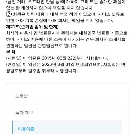
(금전 거래, 오프라인 만남 등)에 대하여 고의 또는 중대한 과실이
없는 한 개인하지 않으며 책임을 지지 않습니다.
⑦ 회원은 채팅 내용에 대한 백업 책임이 있으며, 서비스 오류로
인한 대화 기록 손실에 대해 회사는 책임을 지지 않습니다.
제21조(준거법 범위 및 한계)
회사와 이용자 간 법률관계에 관해서는 대한민국 법률을 기준으로
하며, 서비스 이용에 대한 소송이 제기되는 경우 회사의 소재지를
관할하는 법원을 관할법원으로 합니다.
부 칙
(시행일) 이 약관은 2015년 02월 22일부터 시행합니다.
(변경일) 이 약관은 2026년 3월 31일 변경되었으며, 시행일은 변
경일로부터 일주일 뒤부터 시행됩니다.
도움말
독자 제보
이용약관