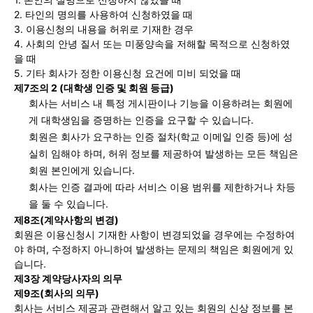
2. 타인의 명의를 사용하여 신청하였을 때
3. 이용신청의 내용을 허위로 기재한 경우
4. 사회의 안녕 질서 또는 미풍양속을 저해할 목적으로 신청하였
을 때
5. 기타 회사가 정한 이용신청 요건에 미비 되었을 때
제7조의 2 (대학생 인증 및 회원 등급)
회사는 서비스 내 특정 게시판이나 기능을 이용하려는 회원에
게 대학생임을 증명하는 인증을 요구할 수 있습니다.
회원은 회사가 요구하는 인증 절차(학교 이메일 인증 등)에 성
실히 임해야 하며, 허위 정보를 제공하여 발생하는 모든 책임은
회원 본인에게 있습니다.
회사는 인증 결과에 따라 서비스 이용 범위를 제한하거나 차등
을 둘 수 있습니다.
제8조(계약사항의 변경)
회원은 이용신청시 기재한 사항이 변경되었을 경우에는 수정하여
야 하며, 수정하지 아니하여 발생하는 문제의 책임은 회원에게 있
습니다.
제3장 계약당사자의 의무
제9조(회사의 의무)
회사는 서비스 제공과 관련해서 알고 있는 회원의 신상 정보를 본