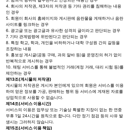
4. 회사의 저작권, 제3자의 저작권 등 기타 권리를 침해하는 내용
인 경우
5. 회원이 회사의 홈페이지와 게시판에 음란물을 게재하거나 음란
사이트를 링크하는 경우
6. 광고글 또는 광고글과 유사한 성격의 글이라고 판단되는 경우
7. 기타 관계법령에 위반된다고 판단되는 경우
8. 특정 학교, 학과, 개인을 비하하거나 대학 구성원 간의 갈등을
조장하는 내용
9. 홍보성 게시글(공동 구매, 과외 알바 등)을 운영진의 허가 없이
반복적으로 게시하는 경우
10. 채팅 서비스를 통해 불법적인 거래(계정 거래, 대리 시험 등)를
제안하는 경우
제13조(게시물의 저작권)
게시물의 저작권은 게시자 본인에게 있으며 회원은 서비스를 이용
하여 얻은 정보를 가공, 판매하는 행위 등 서비스에 게재된 자료를
상업적으로 사용할 수 없습니다.
제14조(서비스 이용시간)
서비스의 이용은 업무상 또는 기술상 특별한 지장이 없는 한 연중
무휴 1일 24시간을 원칙으로 합니다. 다만 정기 점검 등의 사유 발
생시는 그러하지 않습니다.
제15조(서비스 이용 책임)