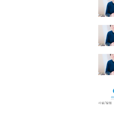
사설/칼럼
사설/칼럼
사설/칼럼
사설/칼럼