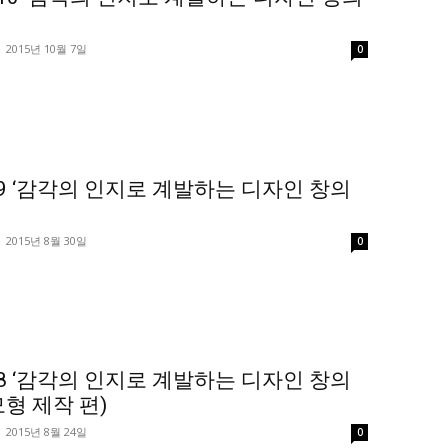
-
2015년 10월 7일
0
9 ‘감각의 인지로 계발하는 디자인 창의
-
2015년 8월 30일
0
8 ‘감각의 인지로 계발하는 디자인 창의
모형 제작 편)
-
2015년 8월 24일
0