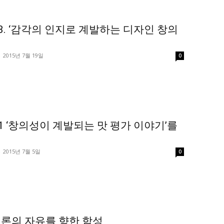
3. ‘감각의 인지로 계발하는 디자인 창의
-
2015년 7월 19일
0
1 ‘창의성이 계발되는 맛 평가 이야기’를
-
2015년 7월 5일
0
론의 자유를 향한 함성