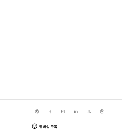
멤버십 구독