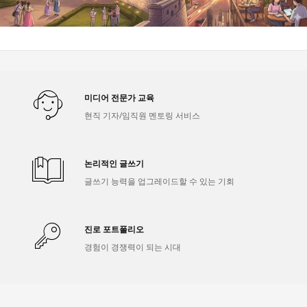
미디어 전문가 교육
현직 기자/임직원 멘토링 서비스
논리적인 글쓰기
글쓰기 능력을 업그레이드할 수 있는 기회
진로 포트폴리오
경험이 경쟁력이 되는 시대