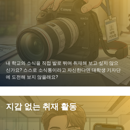
내 학교의 소식을 직접 발로 뛰며 취재해 보고 싶지 않으
신가요? 스스로 소식통이라고 자신한다면 대학생 기자단
에 도전해 보지 않을래요?
LEARN MORE
지갑 없는 취재 활동