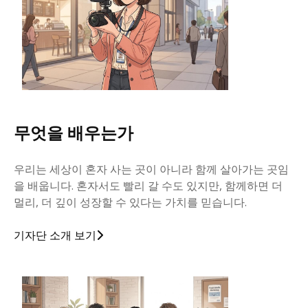
깊이를 더하고 넓이를 채우다, 전 세대를 위한 뉴스
무엇을 배우는가
우리는 세상이 혼자 사는 곳이 아니라 함께 살아가는 곳임
을 배웁니다. 혼자서도 빨리 갈 수도 있지만, 함께하면 더
멀리, 더 깊이 성장할 수 있다는 가치를 믿습니다.
기자단 소개 보기