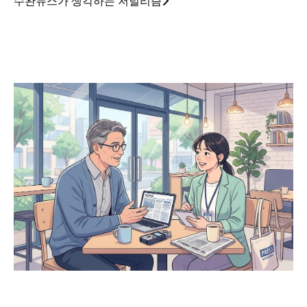
수완뉴스가 생각하는 저널리즘