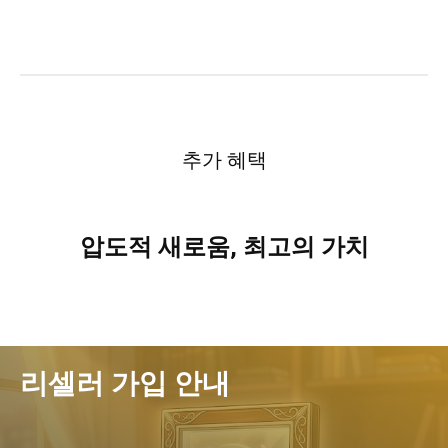
추가 혜택
압도적 새로움, 최고의 가치
리셀러 가입 안내