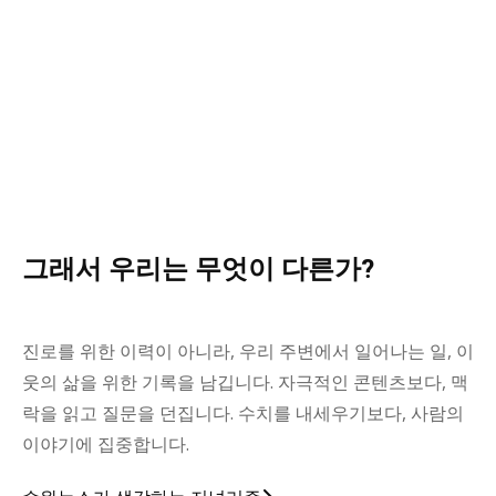
그래서 우리는 무엇이 다른가?
진로를 위한 이력이 아니라, 우리 주변에서 일어나는 일, 이
웃의 삶을 위한 기록을 남깁니다. 자극적인 콘텐츠보다, 맥
락을 읽고 질문을 던집니다. 수치를 내세우기보다, 사람의
이야기에 집중합니다.