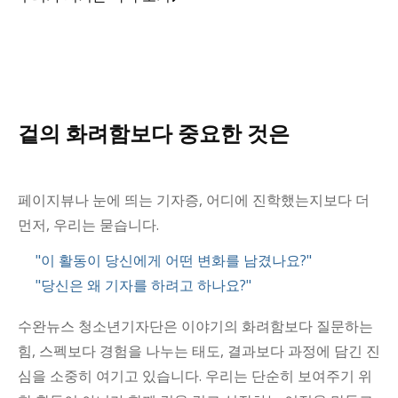
겉의 화려함보다 중요한 것은
페이지뷰나 눈에 띄는 기자증, 어디에 진학했는지보다 더
먼저, 우리는 묻습니다.
"이 활동이 당신에게 어떤 변화를 남겼나요?"
"당신은 왜 기자를 하려고 하나요?"
수완뉴스 청소년기자단은 이야기의 화려함보다 질문하는
힘, 스펙보다 경험을 나누는 태도, 결과보다 과정에 담긴 진
심을 소중히 여기고 있습니다. 우리는 단순히 보여주기 위