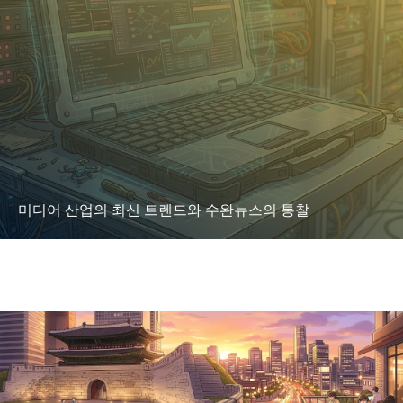
미디어 산업의 최신 트렌드와 수완뉴스의 통찰
LEARN MORE