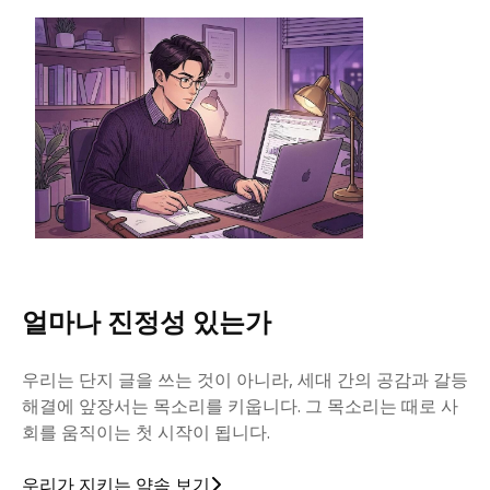
얼마나 진정성 있는가
우리는 단지 글을 쓰는 것이 아니라, 세대 간의 공감과 갈등
해결에 앞장서는 목소리를 키웁니다. 그 목소리는 때로 사
회를 움직이는 첫 시작이 됩니다.
우리가 지키는 약속 보기