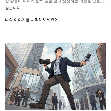
한 활동이 아니라 함께 길을 걷고 성장하는 여정을 만들고
싶습니다.
나의 이야기를 시작해보세요