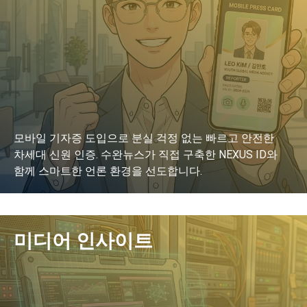
모바일 기자증 도입으로 분실 걱정 없는 빠르고 안전한
차세대 신원 인증. 수완뉴스가 직접 구축한 NEXUS ID와
함께 스마트한 언론 환경을 선도합니다.
LEARN MORE
미디어 인사이트