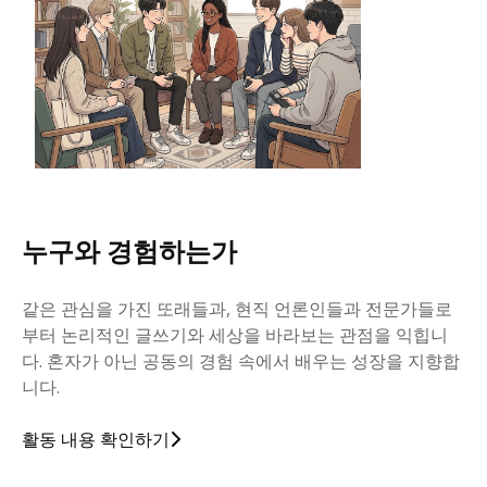
누구와 경험하는가
같은 관심을 가진 또래들과, 현직 언론인들과 전문가들로
부터 논리적인 글쓰기와 세상을 바라보는 관점을 익힙니
다. 혼자가 아닌 공동의 경험 속에서 배우는 성장을 지향합
니다.
활동 내용 확인하기