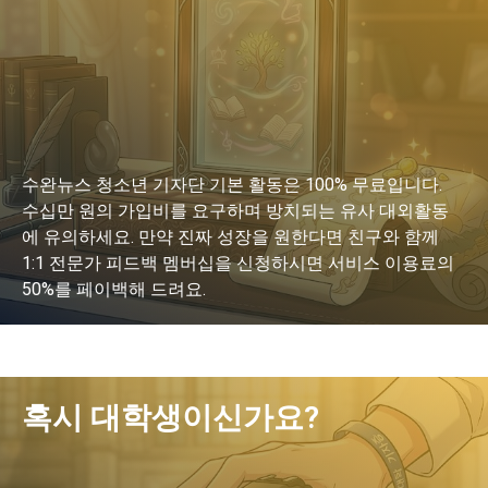
수완뉴스 청소년 기자단 기본 활동은 100% 무료입니다.
수십만 원의 가입비를 요구하며 방치되는 유사 대외활동
에 유의하세요. 만약 진짜 성장을 원한다면 친구와 함께
1:1 전문가 피드백 멤버십을 신청하시면 서비스 이용료의
50%를 페이백해 드려요.
LEARN MORE
혹시 대학생이신가요?