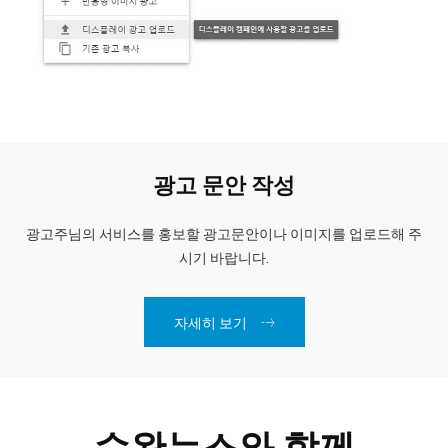
광고 문안 작성
광고주님의 서비스를 홍보할 광고문안이나 이미지를 업로드해 주
시기 바랍니다.
자세히 보기
수완뉴스와 함께