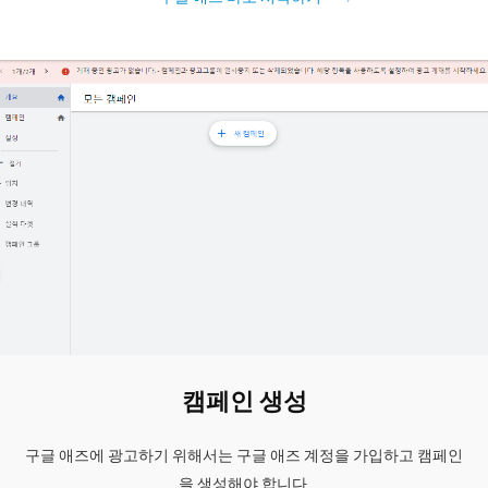
캠페인 생성
구글 애즈에 광고하기 위해서는 구글 애즈 계정을 가입하고 캠페인
을 생성해야 합니다.