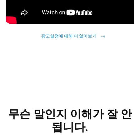
광고설정에 대해 더 알아보기
무슨 말인지 이해가 잘 안
됩니다.