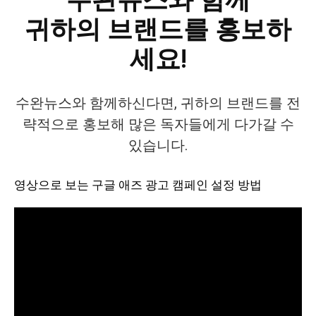
귀하의 브랜드를 홍보하
세요!
수완뉴스와 함께하신다면, 귀하의 브랜드를 전
략적으로 홍보해 많은 독자들에게 다가갈 수
있습니다.
영상으로 보는 구글 애즈 광고 캠페인 설정 방법