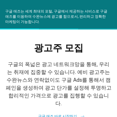
깊이를 더하고 넓이를 채우다, 전 세대를 위한 뉴스
구글 애즈는 세계 최대의 포털, 구글에서 제공하는 서비스로 구글
애즈를 이용하여 수완뉴스에 광고를 함으로서, 편리하고 정확한
마케팅이 가능합니다.
혜택사항
광고주 모집
구글의 폭넓은 광고 네트워크망을 통해, 우리
는 취재에 집중할 수 있습니다. 예비 광고주는
수완뉴스와 연락없이도 구글 Ads를 통해서 캠
페인을 생성하여 광고 단가를 설정해 투명하고
합리적인 가격으로 광고를 집행할 수 있습니
다.
구글 애즈 바로 시작하기