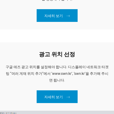
자세히 보기
광고 위치 선정
구글 애즈 광고 위치를 설정해야 합니다. 디스플레이 네트워크 타겟
팅 "여러 게재 위치 추가"에서 'www.swn.kr', 'swn.kr'을 추가해 주시
면 됩니다.
자세히 보기