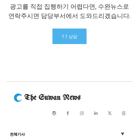
광고를 직접 집행하기 어렵다면, 수완뉴스로
연락주시면 담당부서에서 도와드리겠습니다.
1:1 상담
The Suwan News
전체기사