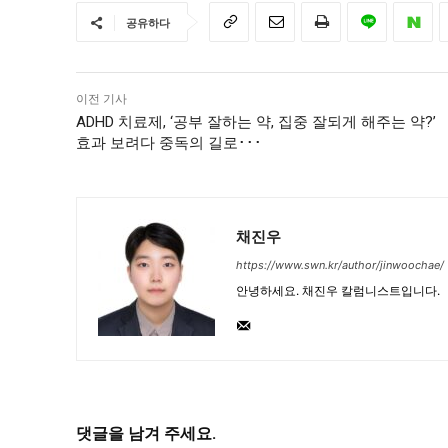
공유하다
이전 기사
ADHD 치료제, ‘공부 잘하는 약, 집중 잘되게 해주는 약?’
효과 보려다 중독의 길로･･･
채진우
https://www.swn.kr/author/jinwoochae/
안녕하세요. 채진우 칼럼니스트입니다.
댓글을 남겨 주세요.