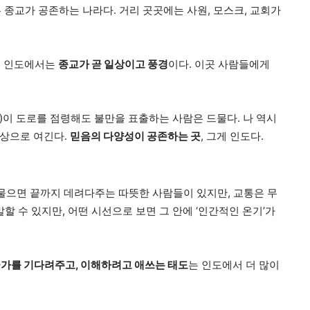
은 종교가 공존하는 나라다. 거리 곳곳에는 사원, 모스크, 교회가
, 인도에서는
종교가 곧 일상이고 풍경
이다. 이곳 사람들에게
소)이 도로를 점령해도 불만을 표출하는 사람은 드물다. 나 역시
일상으로 여긴다.
믿음의 다양성이 공존하는 곳
, 그게 인도다.
 물으면 끝까지 데려다주는 따뜻한 사람들이 있지만, 교통은 무
할 수 있지만, 어떤 시선으로 보면 그 안에 ‘인간적인 온기’가
가를 기다려주고, 이해하려고 애쓰는 태도
는 인도에서 더 많이