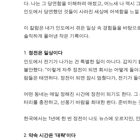
다. 나는 그 당연함을 이해하려 애썼고, 어느새 나 역시 
인도에서 당연했던 것들이 사라진 세상에 어색함을 느낄
이 칼럼은 내가 인도에서 겪은 일상 속 경험들을 바탕으로
솔직하게 풀어낸 작은 기록이다.
1.
정전은 일상이다
인도에서 전기가 나가는 건 특별한 일이 아니다. 갑자기 
불안했다. “이렇게 자주 정전이 되면 회사는 어떻게 돌아가
람들은 태연하다. 정전이 되면 잠시 멈췄다가, 전기가 돌
어떤 동네는 매일 정해진 시간에 정전이 되기도 한다. 그
터리를 충전하고, 선풍기 바람을 최대한 쐰다. 준비하는 
한국에서는 1년에 한 번 정전이 나도 뉴스에 오르지만, 
2.
약속 시간은 ‘대략’이다