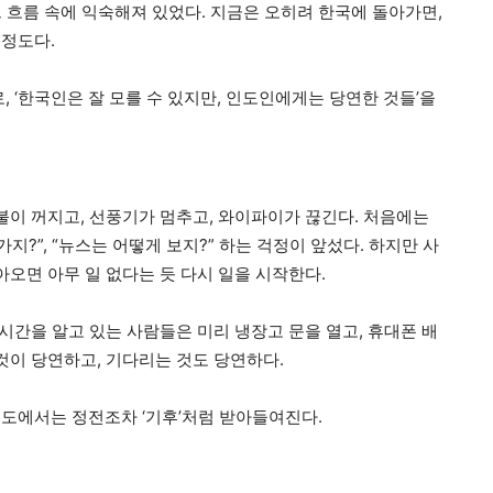
그 흐름 속에 익숙해져 있었다. 지금은 오히려 한국에 돌아가면,
 정도다.
, ‘한국인은 잘 모를 수 있지만, 인도인에게는 당연한 것들’을
불이 꺼지고, 선풍기가 멈추고, 와이파이가 끊긴다. 처음에는
지?”, “뉴스는 어떻게 보지?” 하는 걱정이 앞섰다. 하지만 사
아오면 아무 일 없다는 듯 다시 일을 시작한다.
 시간을 알고 있는 사람들은 미리 냉장고 문을 열고, 휴대폰 배
것이 당연하고, 기다리는 것도 당연하다.
인도에서는 정전조차 ‘기후’처럼 받아들여진다.