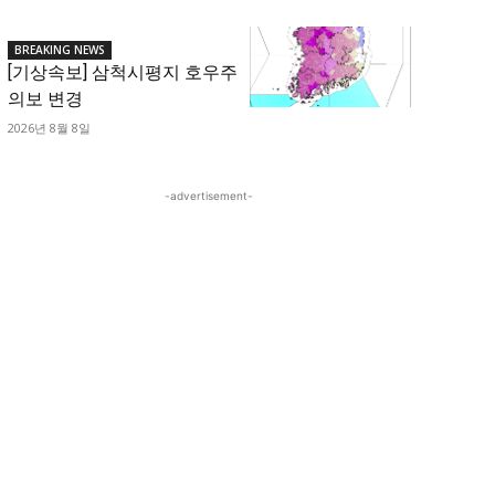
BREAKING NEWS
[기상속보] 삼척시평지 호우주
의보 변경
2026년 8월 8일
-advertisement-