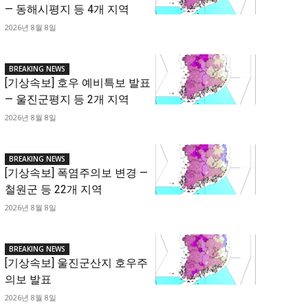
— 동해시평지 등 4개 지역
2026년 8월 8일
BREAKING NEWS
[기상속보] 호우 예비특보 발표
— 울진군평지 등 2개 지역
2026년 8월 8일
BREAKING NEWS
[기상속보] 폭염주의보 변경 —
철원군 등 22개 지역
2026년 8월 8일
BREAKING NEWS
[기상속보] 울진군산지 호우주
의보 발표
2026년 8월 8일