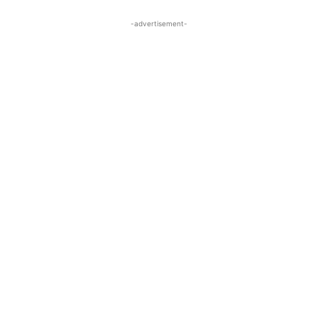
-advertisement-