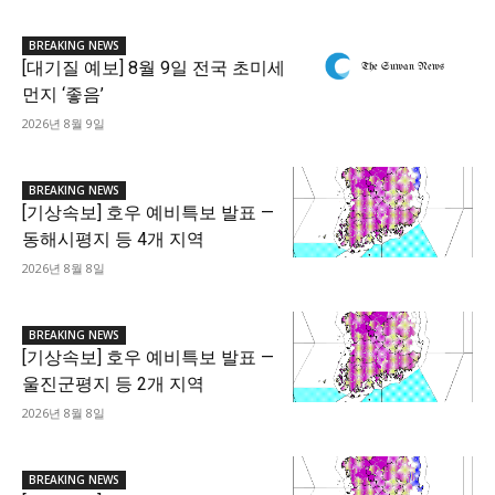
BREAKING NEWS
[대기질 예보] 8월 9일 전국 초미세
먼지 ‘좋음’
2026년 8월 9일
BREAKING NEWS
[기상속보] 호우 예비특보 발표 —
동해시평지 등 4개 지역
2026년 8월 8일
BREAKING NEWS
[기상속보] 호우 예비특보 발표 —
울진군평지 등 2개 지역
2026년 8월 8일
BREAKING NEWS