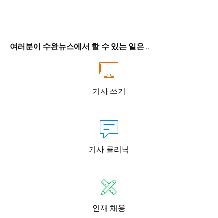
여러분이 수완뉴스에서 할 수 있는 일은...
기사 쓰기
기사 클리닉
인재 채용