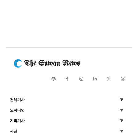
The Suwan News
전체기사
오피니언
기획기사
사진