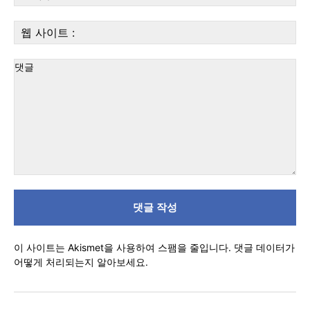
자
우
웹
편:
사
이
트
:
댓
글
이 사이트는 Akismet을 사용하여 스팸을 줄입니다.
댓글 데이터가
어떻게 처리되는지 알아보세요.