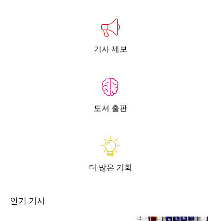
기사 제보
도서 출판
더 많은 기회
인기 기사