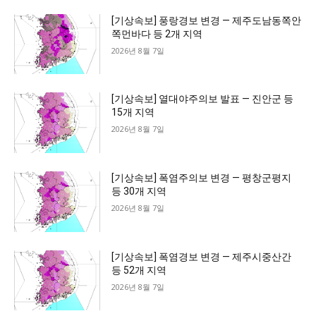
[기상속보] 풍랑경보 변경 — 제주도남동쪽안
쪽먼바다 등 2개 지역
2026년 8월 7일
[기상속보] 열대야주의보 발표 — 진안군 등
15개 지역
2026년 8월 7일
[기상속보] 폭염주의보 변경 — 평창군평지
등 30개 지역
2026년 8월 7일
[기상속보] 폭염경보 변경 — 제주시중산간
등 52개 지역
2026년 8월 7일