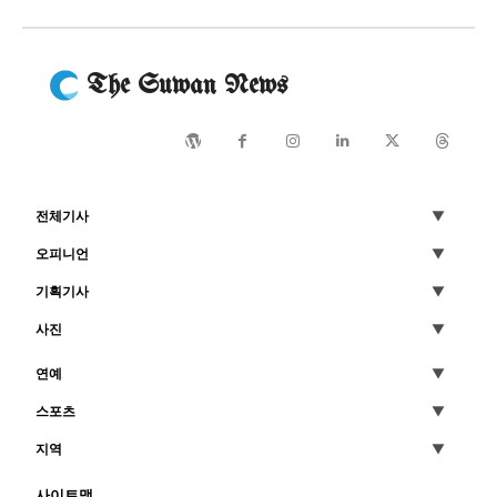
The Suwan News
전체기사
오피니언
기획기사
사진
연예
스포츠
지역
사이트맵