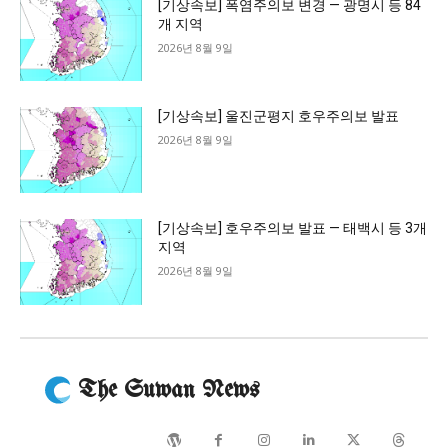
[기상속보] 폭염주의보 변경 — 광명시 등 84
개 지역
2026년 8월 9일
[기상속보] 울진군평지 호우주의보 발표
2026년 8월 9일
[기상속보] 호우주의보 발표 — 태백시 등 3개
지역
2026년 8월 9일
The Suwan News