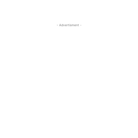
- Advertisment -