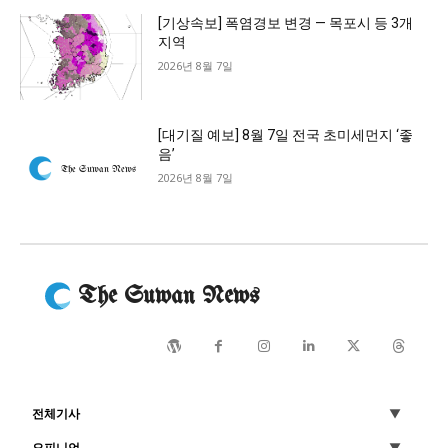
[기상속보] 폭염경보 변경 — 목포시 등 3개
지역
2026년 8월 7일
[대기질 예보] 8월 7일 전국 초미세먼지 ‘좋
음’
2026년 8월 7일
The Suwan News
전체기사