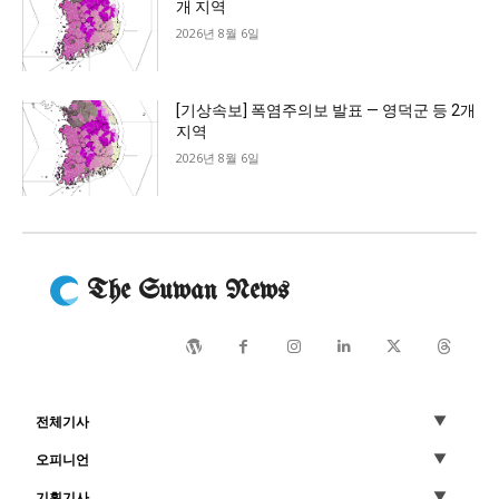
개 지역
2026년 8월 6일
[기상속보] 폭염주의보 발표 — 영덕군 등 2개
지역
2026년 8월 6일
The Suwan News
전체기사
오피니언
기획기사