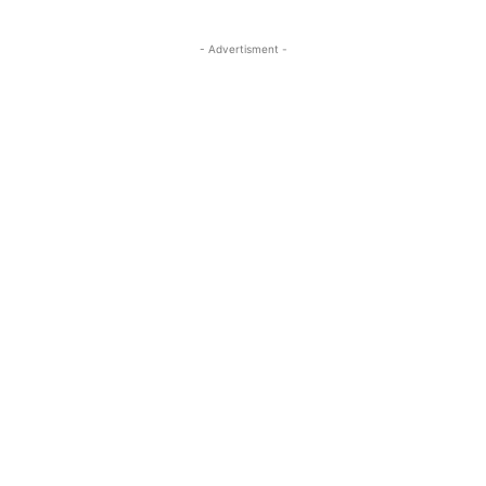
- Advertisment -