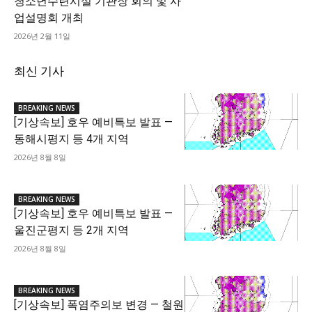
청소년수련시설 기관장 회의 및 사
업설명회 개최
2026년 2월 11일
최신 기사
BREAKING NEWS
[기상속보] 호우 예비특보 발표 —
동해시평지 등 4개 지역
2026년 8월 8일
BREAKING NEWS
[기상속보] 호우 예비특보 발표 —
울진군평지 등 2개 지역
2026년 8월 8일
BREAKING NEWS
[기상속보] 폭염주의보 변경 — 철원