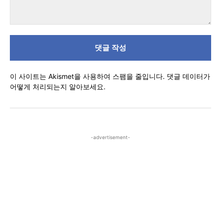
댓
글
이 사이트는 Akismet을 사용하여 스팸을 줄입니다.
댓글 데이터가
어떻게 처리되는지 알아보세요.
-advertisement-