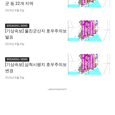
군 등 22개 지역
2026년 8월 8일
BREAKING NEWS
[기상속보] 울진군산지 호우주의보
발표
2026년 8월 8일
BREAKING NEWS
[기상속보] 삼척시평지 호우주의보
변경
2026년 8월 8일
-advertisement-