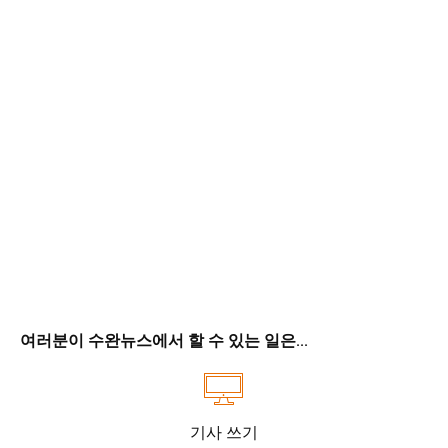
여러분이 수완뉴스에서 할 수 있는 일은...
기사 쓰기