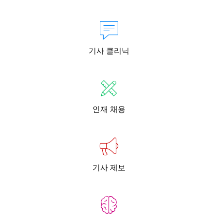
기사 클리닉
인재 채용
기사 제보