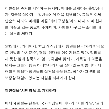
제헌절은 과거를 기억하는 동시에, 미래를 설계하는 출발점이
자, 지금을 살아가는 청년들에게 더욱 각별하다. 그들은 이제
단순히 나라의 미래를 이끌 ‘예비 구성원’이 아니다. 이미 현재
를 이끌고 있는 중요한 주체이며, 사회를 바꾸고 목소리를 내
는 실천의 세대다.
SNS에서, 거리에서, 학교와 직장에서 청년들은 각자의 방식으
로 헌법의 가치(자유, 평등, 연대)를 이야기하고 있다. 정의롭
지 못한 일에 침묵하지 않고, 차별에 맞서고, 기득권에 의문을
던지는 그들의 행동 하나하나가 바로 살아 있는 헌법이다. 제
헌절은 이러한 청년들의 실천을 응원하고, 국가가 그 권리를
보장할 책임이 있다는 사실을 되새기게 한다.
제헌절을 ‘시민의 날’로 기억하자
이제 제헌절은 단순한 국가기념일이 아니라, ‘시민의 날’, ‘권리