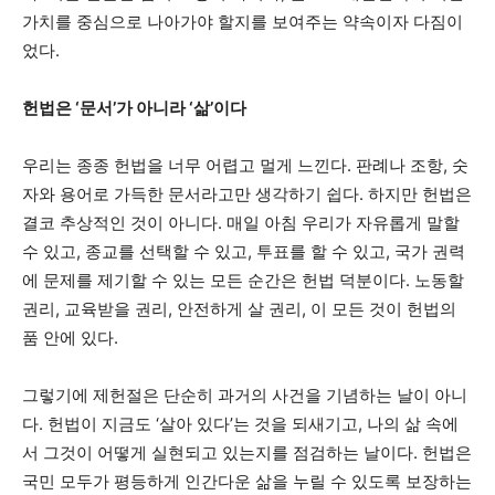
가치를 중심으로 나아가야 할지를 보여주는 약속이자 다짐이
었다.
헌법은 ‘문서’가 아니라 ‘삶’이다
우리는 종종 헌법을 너무 어렵고 멀게 느낀다. 판례나 조항, 숫
자와 용어로 가득한 문서라고만 생각하기 쉽다. 하지만 헌법은
결코 추상적인 것이 아니다. 매일 아침 우리가 자유롭게 말할
수 있고, 종교를 선택할 수 있고, 투표를 할 수 있고, 국가 권력
에 문제를 제기할 수 있는 모든 순간은 헌법 덕분이다. 노동할
권리, 교육받을 권리, 안전하게 살 권리, 이 모든 것이 헌법의
품 안에 있다.
그렇기에 제헌절은 단순히 과거의 사건을 기념하는 날이 아니
다. 헌법이 지금도 ‘살아 있다’는 것을 되새기고, 나의 삶 속에
서 그것이 어떻게 실현되고 있는지를 점검하는 날이다. 헌법은
국민 모두가 평등하게 인간다운 삶을 누릴 수 있도록 보장하는