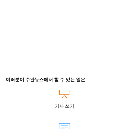
여러분이 수완뉴스에서 할 수 있는 일은...
기사 쓰기