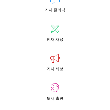
기사 클리닉
인재 채용
기사 제보
도서 출판