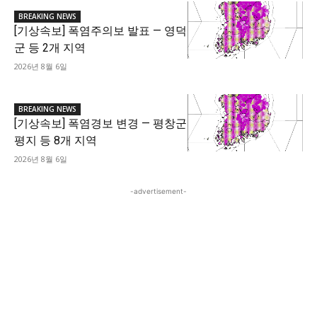
BREAKING NEWS
[기상속보] 폭염주의보 발표 — 영덕
군 등 2개 지역
2026년 8월 6일
BREAKING NEWS
[기상속보] 폭염경보 변경 — 평창군
평지 등 8개 지역
2026년 8월 6일
-advertisement-