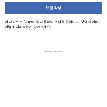
글
이 사이트는 Akismet을 사용하여 스팸을 줄입니다.
댓글 데이터가
어떻게 처리되는지 알아보세요.
-advertisement-