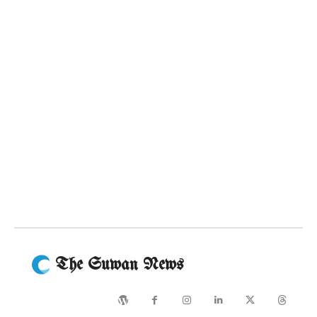
The Suwan News