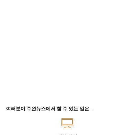
여러분이 수완뉴스에서 할 수 있는 일은...