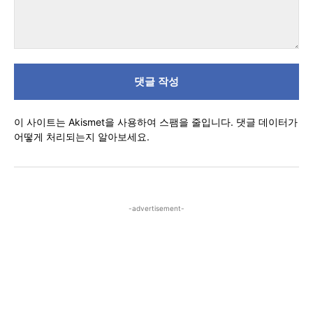
댓
글
이 사이트는 Akismet을 사용하여 스팸을 줄입니다.
댓글 데이터가
어떻게 처리되는지 알아보세요.
-advertisement-