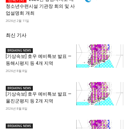
청소년수련시설 기관장 회의 및 사
업설명회 개최
2026년 2월 11일
최신 기사
BREAKING NEWS
[기상속보] 호우 예비특보 발표 —
동해시평지 등 4개 지역
2026년 8월 8일
BREAKING NEWS
[기상속보] 호우 예비특보 발표 —
울진군평지 등 2개 지역
2026년 8월 8일
BREAKING NEWS