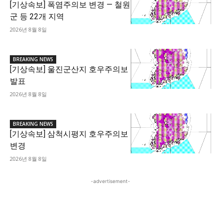
[기상속보] 폭염주의보 변경 — 철원
군 등 22개 지역
2026년 8월 8일
BREAKING NEWS
[기상속보] 울진군산지 호우주의보
발표
2026년 8월 8일
BREAKING NEWS
[기상속보] 삼척시평지 호우주의보
변경
2026년 8월 8일
-advertisement-