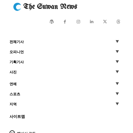
The Suwan News
전체기사
오피니언
기획기사
사진
연예
스포츠
지역
사이트맵