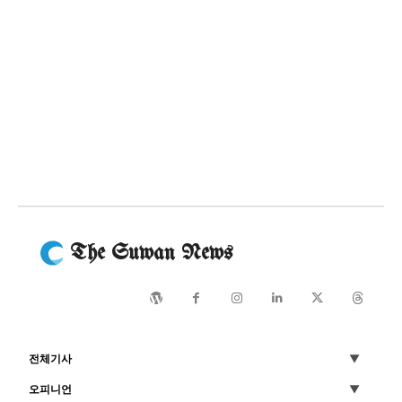
The Suwan News
전체기사
오피니언