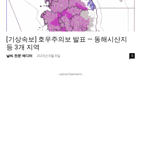
[기상속보] 호우주의보 발표 — 동해시산지
등 3개 지역
날씨 전문 에디터
-
2026년 8월 8일
0
-advertisement-