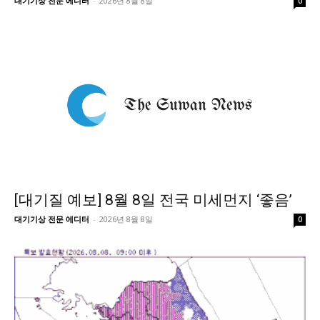
대기기상 전문 에디터
-
2026년 8월 8일
0
[대기질 예보] 8월 8일 전국 미세먼지 ‘좋음’
대기기상 전문 에디터
-
2026년 8월 8일
0