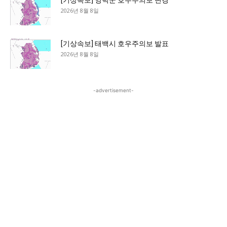
[기상속보] 영덕군 호우주의보 변경
2026년 8월 8일
[기상속보] 태백시 호우주의보 발표
2026년 8월 8일
-advertisement-