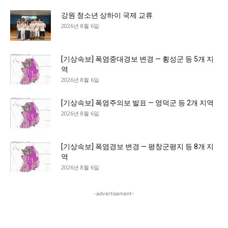
강원 청소년 상하이 국제 교류
2026년 8월 6일
[기상속보] 폭염중대경보 변경 — 횡성군 등 5개 지
역
2026년 8월 6일
[기상속보] 폭염주의보 발표 — 영덕군 등 2개 지역
2026년 8월 6일
[기상속보] 폭염경보 변경 — 평창군평지 등 8개 지
역
2026년 8월 6일
-advertisement-