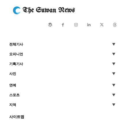
The Suwan News
전체기사
오피니언
기획기사
사진
연예
스포츠
지역
사이트맵