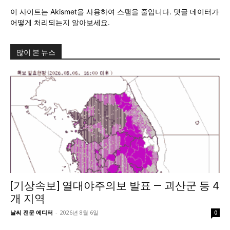
이 사이트는 Akismet을 사용하여 스팸을 줄입니다.
댓글 데이터가
어떻게 처리되는지 알아보세요.
많이 본 뉴스
[기상속보] 열대야주의보 발표 — 괴산군 등 4
개 지역
날씨 전문 에디터
-
2026년 8월 6일
0