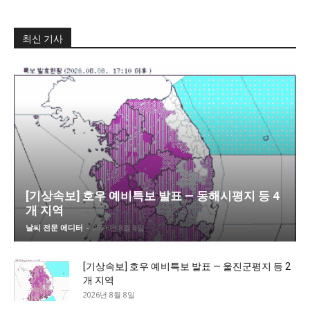
최신 기사
[기상속보] 호우 예비특보 발표 — 동해시평지 등 4
개 지역
날씨 전문 에디터
-
2026년 8월 8일
[기상속보] 호우 예비특보 발표 — 울진군평지 등 2
개 지역
2026년 8월 8일