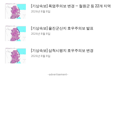
[기상속보] 폭염주의보 변경 — 철원군 등 22개 지역
2026년 8월 8일
[기상속보] 울진군산지 호우주의보 발표
2026년 8월 8일
[기상속보] 삼척시평지 호우주의보 변경
2026년 8월 8일
-advertisement-