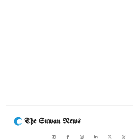
The Suwan News