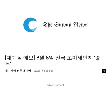
[대기질 예보] 8월 8일 전국 초미세먼지 ‘좋
음’
대기기상 전문 에디터
-
2026년 8월 8일
0
-advertisement-