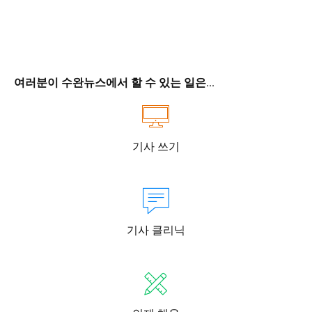
여러분이 수완뉴스에서 할 수 있는 일은...
기사 쓰기
기사 클리닉