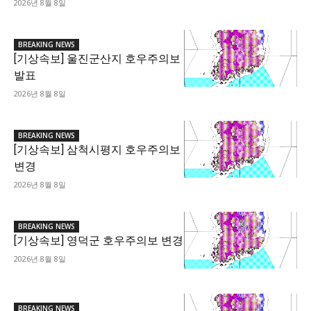
2026년 8월 8일
BREAKING NEWS
[기상속보] 울진군산지 호우주의보
발표
2026년 8월 8일
BREAKING NEWS
[기상속보] 삼척시평지 호우주의보
변경
2026년 8월 8일
BREAKING NEWS
[기상속보] 영덕군 호우주의보 변경
2026년 8월 8일
BREAKING NEWS