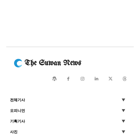
The Suwan News
전체기사
오피니언
기획기사
사진