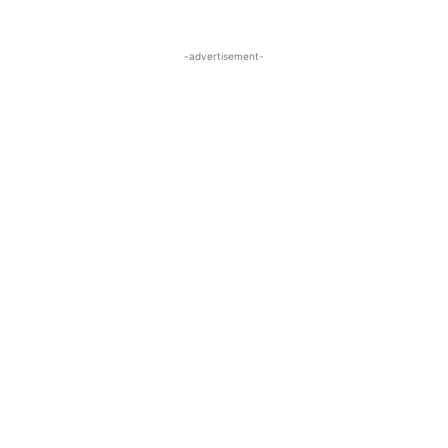
-advertisement-