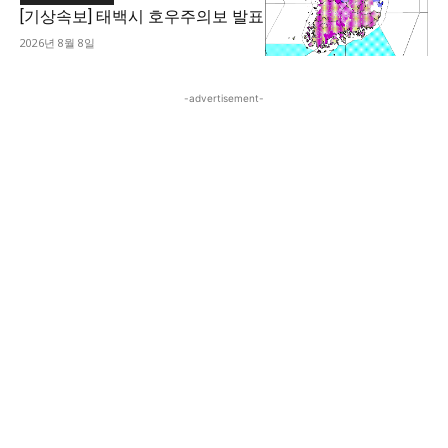
[기상속보] 태백시 호우주의보 발표
2026년 8월 8일
-advertisement-