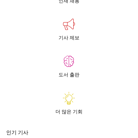
인재 채용
기사 제보
도서 출판
더 많은 기회
인기 기사