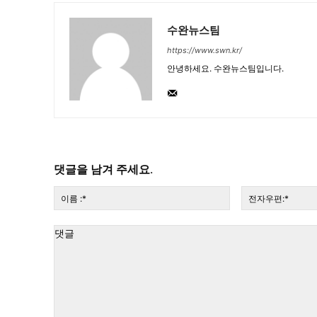
수완뉴스팀
https://www.swn.kr/
안녕하세요. 수완뉴스팀입니다.
댓글을 남겨 주세요.
이
름
:*