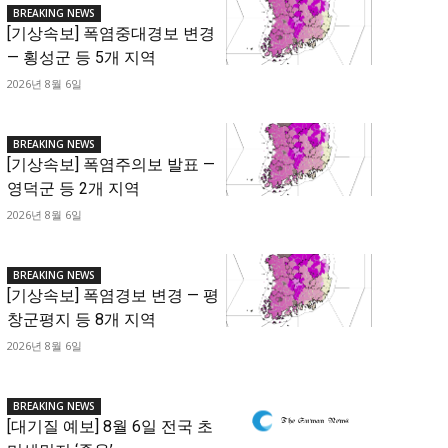
BREAKING NEWS
[기상속보] 폭염중대경보 변경
— 횡성군 등 5개 지역
2026년 8월 6일
BREAKING NEWS
[기상속보] 폭염주의보 발표 —
영덕군 등 2개 지역
2026년 8월 6일
BREAKING NEWS
[기상속보] 폭염경보 변경 — 평
창군평지 등 8개 지역
2026년 8월 6일
BREAKING NEWS
[대기질 예보] 8월 6일 전국 초