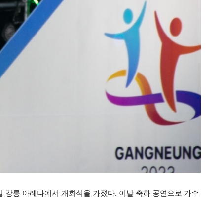
일 강릉 아레나에서 개회식을 가졌다. 이날 축하 공연으로 가수