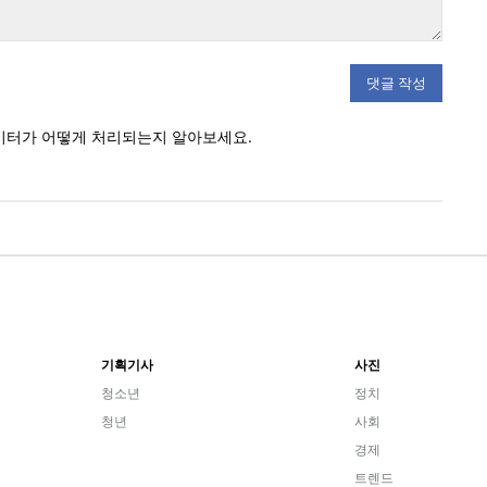
이터가 어떻게 처리되는지 알아보세요.
기획기사
사진
청소년
정치
청년
사회
경제
트렌드