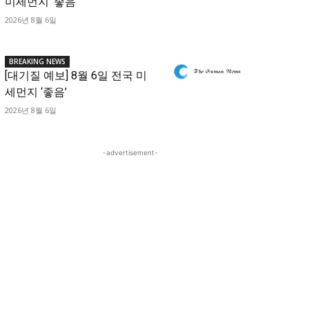
미세먼지 ‘좋음’
2026년 8월 6일
BREAKING NEWS
[대기질 예보] 8월 6일 전국 미
세먼지 ‘좋음’
2026년 8월 6일
-advertisement-