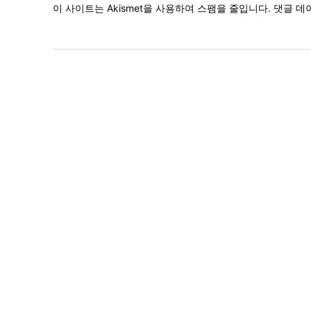
이 사이트는 Akismet을 사용하여 스팸을 줄입니다.
댓글 데