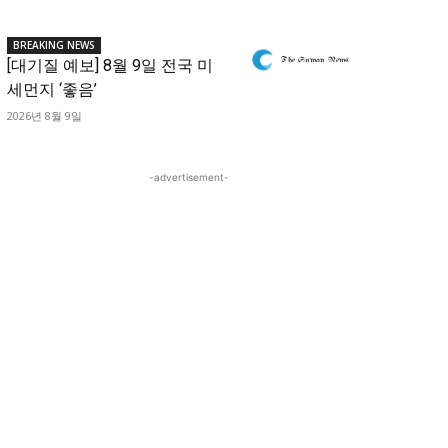
BREAKING NEWS
[대기질 예보] 8월 9일 전국 미
세먼지 ‘좋음’
2026년 8월 9일
-advertisement-