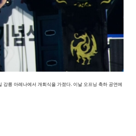
일 강릉 아레나에서 개회식을 가졌다. 이날 오프닝 축하 공연에