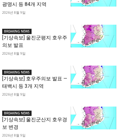
광명시 등 84개 지역
2026년 8월 9일
BREAKING NEWS
[기상속보] 울진군평지 호우주
의보 발표
2026년 8월 9일
BREAKING NEWS
[기상속보] 호우주의보 발표 —
태백시 등 3개 지역
2026년 8월 9일
BREAKING NEWS
[기상속보] 울진군산지 호우경
보 변경
2026년 8월 9일