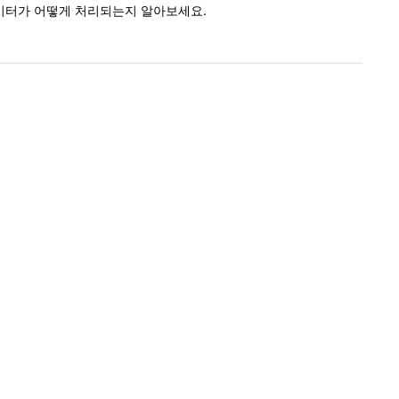
이터가 어떻게 처리되는지 알아보세요.