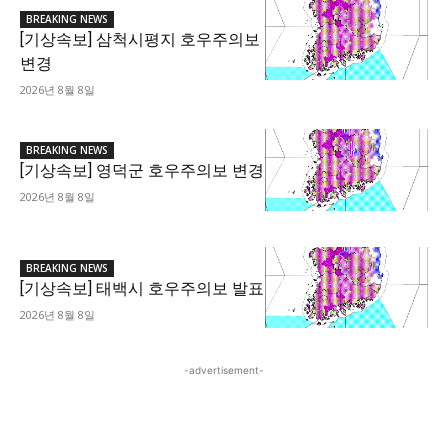
BREAKING NEWS
[기상속보] 삼척시평지 호우주의보
변경
2026년 8월 8일
BREAKING NEWS
[기상속보] 영덕군 호우주의보 변경
2026년 8월 8일
BREAKING NEWS
[기상속보] 태백시 호우주의보 발표
2026년 8월 8일
-advertisement-