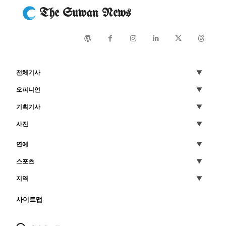
The Suwan News
전체기사
오피니언
기획기사
사진
연예
스포츠
지역
사이트맵