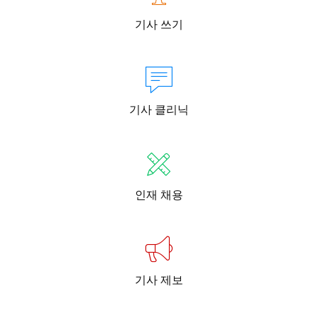
기사 쓰기
기사 클리닉
인재 채용
기사 제보