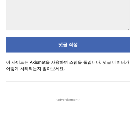
댓
글
이 사이트는 Akismet을 사용하여 스팸을 줄입니다.
댓글 데이터가
어떻게 처리되는지 알아보세요.
-advertisement-