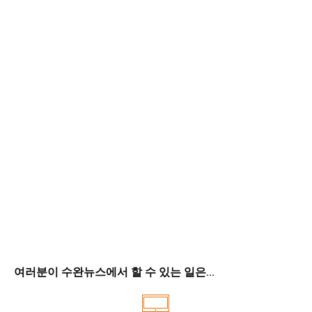
여러분이 수완뉴스에서 할 수 있는 일은...