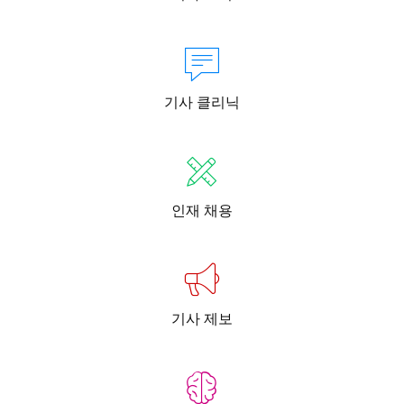
기사 클리닉
인재 채용
기사 제보