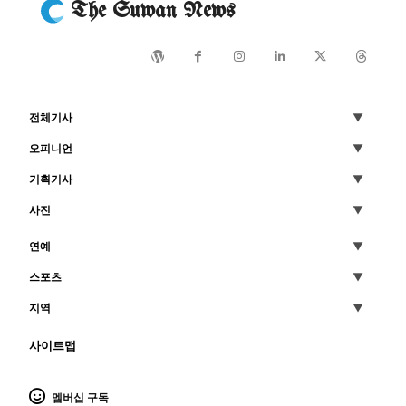
The Suwan News
전체기사
오피니언
기획기사
사진
연예
스포츠
지역
사이트맵
멤버십 구독