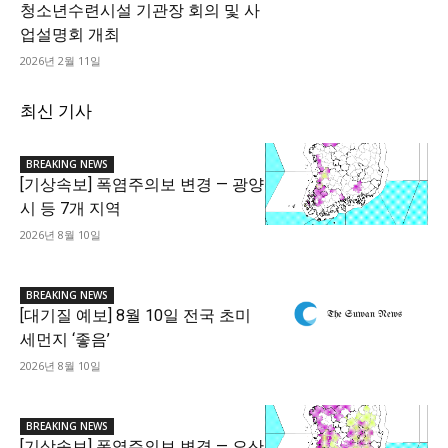
청소년수련시설 기관장 회의 및 사
업설명회 개최
2026년 2월 11일
최신 기사
BREAKING NEWS
[기상속보] 폭염주의보 변경 — 광양
시 등 7개 지역
2026년 8월 10일
BREAKING NEWS
[대기질 예보] 8월 10일 전국 초미
세먼지 ‘좋음’
2026년 8월 10일
BREAKING NEWS
[기상속보] 폭염주의보 변경 — 오산