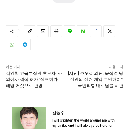
이전 기사
다음 기사
김인철 교육부장관 후보자, 사
[사진] 조오섭 의원, 윤석열 당
외이사 겸직 허가 ‘셀프허가’
선인의 선거 개입 그만해야?
해명 거짓으로 판명
국민의힘 내로남불 비판
김동주
I will brighten the world around me with
my smile. And I will always be here for