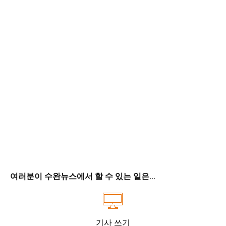
여러분이 수완뉴스에서 할 수 있는 일은...
기사 쓰기