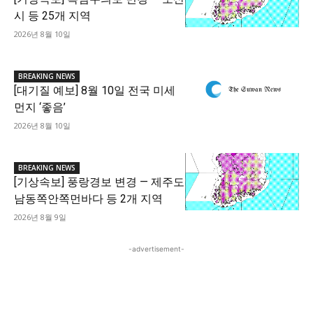
시 등 25개 지역
2026년 8월 10일
BREAKING NEWS
[대기질 예보] 8월 10일 전국 미세
먼지 ‘좋음’
2026년 8월 10일
BREAKING NEWS
[기상속보] 풍랑경보 변경 — 제주도
남동쪽안쪽먼바다 등 2개 지역
2026년 8월 9일
-advertisement-