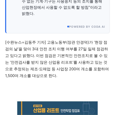
수 없는 기계·기구는 사용중지 등의 조치를 통해
산업현장에서 사용할 수 없도록 할 방침”이라고
밝혔다.
1020의 목소리, 수완뉴스가 잘 하는 일입니다.
POWERED BY CODA AI
[수완뉴스=김동주 기자] 고용노동부(장관 안경덕)가 ‘현장 점
검의 날’을 맞아 3대 안전 조치 이행 여부를 27일 일제 점검하
고 있다고 밝혔다.
이번 점검은 기본적인 안전조치로 볼 수 있
는 ‘안전검사를 받지 않은 산업용 리프트’를 사용하고 있는 것
으로 추정되는 제조·도매업 등 사업장 200여 개소를 포함하여
1,500여 개소를 대상으로 한다.