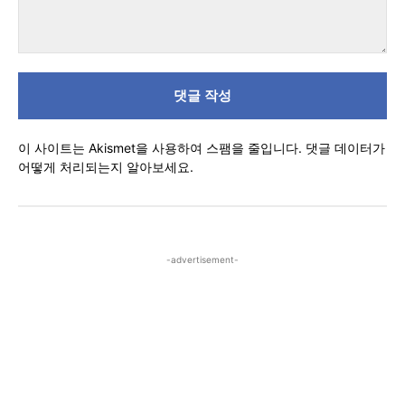
댓
글
이 사이트는 Akismet을 사용하여 스팸을 줄입니다.
댓글 데이터가
어떻게 처리되는지 알아보세요.
-advertisement-