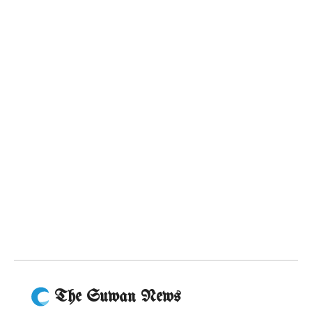
The Suwan News