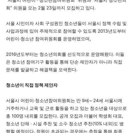
“서울시 어린이 · 청소년참여위원회” 위원과 “서울시 청소년의
회” 의원을 오는 2월 23일까지 모집하고 있다.
깊이를 더하고 넓이를 채우다, 전 세대를 위한 뉴스
서울 시민이자 사회 구성원인 청소년들이 서울시 정책 수립 및
사업과정에 있어 주체적으로 참여할 수 있도록 2013년도부터
어린이·청소년 참여위원회를 운영하였으며,
2016년도부터는 청소년의회를 선도적으로 운영해왔다. 이들
은 청소년 참여기구 활동을 통해 단순 제안자가 아니라 직접
문제를 발굴하고 해결책을 모색한다.
청소년이 직접 정책 제안자
서울시 어린이‧청소년참여위원회는 만 9세~ 24세 서울시에
거주하거나 교육 및 근로 활동을 하고 있는 청소년을 대상으로
총 100명 내외를 모집한다. 공개 모집과 더불어 학생회 대표,
청소년 단체 · 시설 추천 및 소수 청소년 추천(10% 내외)도 병
행할 예정이다. 정원이 초과되는 경우에는 추첨을 통해 최종