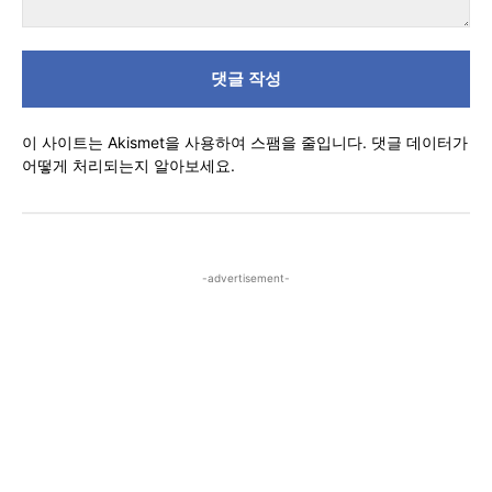
댓
글
이 사이트는 Akismet을 사용하여 스팸을 줄입니다.
댓글 데이터가
어떻게 처리되는지 알아보세요.
-advertisement-