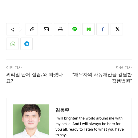
이전 기사
다음 기사
씨리얼 단체 설립, 왜 하셨나
“채무자의 사유재산을 강탈한
요?
집행법원”
김동주
I will brighten the world around me with
my smile. And I will always be here for
you all, ready to listen to what you have
to say.