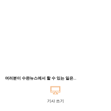
여러분이 수완뉴스에서 할 수 있는 일은...
기사 쓰기