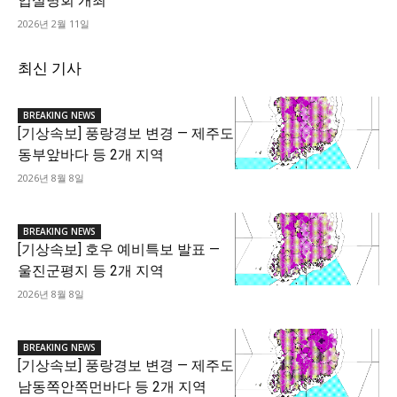
업설명회 개최
2026년 2월 11일
최신 기사
BREAKING NEWS
[기상속보] 풍랑경보 변경 — 제주도
동부앞바다 등 2개 지역
2026년 8월 8일
BREAKING NEWS
[기상속보] 호우 예비특보 발표 —
울진군평지 등 2개 지역
2026년 8월 8일
BREAKING NEWS
[기상속보] 풍랑경보 변경 — 제주도
남동쪽안쪽먼바다 등 2개 지역