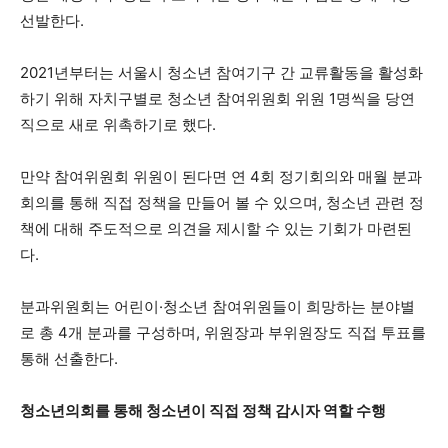
선발한다.
2021년부터는 서울시 청소년 참여기구 간 교류활동을 활성화
하기 위해 자치구별로 청소년 참여위원회 위원 1명씩을 당연
직으로 새로 위촉하기로 했다.
만약 참여위원회 위원이 된다면 연 4회 정기회의와 매월 분과
회의를 통해 직접 정책을 만들어 볼 수 있으며, 청소년 관련 정
책에 대해 주도적으로 의견을 제시할 수 있는 기회가 마련된
다.
분과위원회는 어린이·청소년 참여위원들이 희망하는 분야별
로 총 4개 분과를 구성하며, 위원장과 부위원장도 직접 투표를
통해 선출한다.
청소년의회를 통해 청소년이 직접 정책 감시자 역할 수행