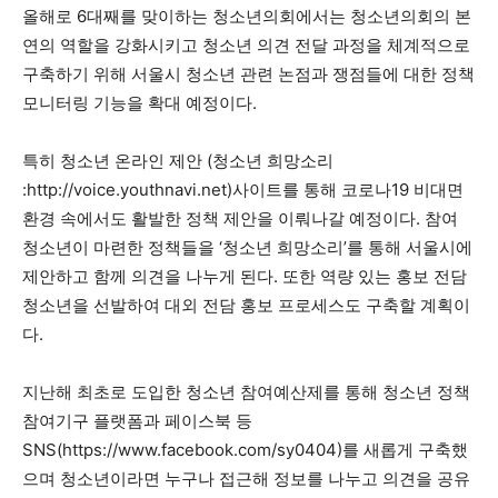
올해로 6대째를 맞이하는 청소년의회에서는 청소년의회의 본
연의 역할을 강화시키고 청소년 의견 전달 과정을 체계적으로
구축하기 위해 서울시 청소년 관련 논점과 쟁점들에 대한 정책
모니터링 기능을 확대 예정이다.
특히 청소년 온라인 제안 (청소년 희망소리
:http://voice.youthnavi.net)사이트를 통해 코로나19 비대면
환경 속에서도 활발한 정책 제안을 이뤄나갈 예정이다. 참여
청소년이 마련한 정책들을 ‘청소년 희망소리’를 통해 서울시에
제안하고 함께 의견을 나누게 된다. 또한 역량 있는 홍보 전담
청소년을 선발하여 대외 전담 홍보 프로세스도 구축할 계획이
다.
지난해 최초로 도입한 청소년 참여예산제를 통해 청소년 정책
참여기구 플랫폼과 페이스북 등
SNS(https://www.facebook.com/sy0404)를 새롭게 구축했
으며 청소년이라면 누구나 접근해 정보를 나누고 의견을 공유