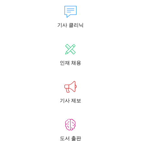
기사 클리닉
인재 채용
기사 제보
도서 출판