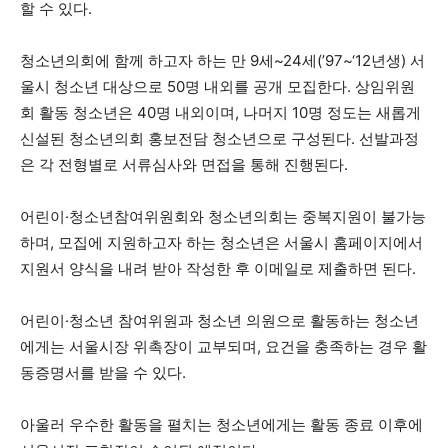
할 수 있다.
청소년의회에 함께 하고자 하는 만 9세~24세(’97~‘12년생) 서
울시 청소년 대상으로 50명 내외를 공개 모집한다. 상임위원
회 활동 청소년은 40명 내외이며, 나머지 10명 정도는 새롭게
신설된 청소년의회 홍보전담 청소년으로 구성된다. 선발과정
은 각 전형별로 서류심사와 면접을 통해 진행된다.
어린이·청소년참여위원회와 청소년의회는 중복지원이 불가능
하며, 모집에 지원하고자 하는 청소년은 서울시 홈페이지에서
지원서 양식을 내려 받아 작성한 후 이메일로 제출하면 된다.
어린이·청소년 참여위원과 청소년 의원으로 활동하는 청소년
에게는 서울시장 위촉장이 교부되며, 요건을 충족하는 경우 활
동증명서를 받을 수 있다.
아울러 우수한 활동을 펼치는 청소년에게는 활동 종료 이후에