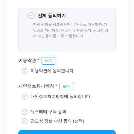
전체 동의하기
전체 동의를 체크하시면, 수완뉴스 이용약관, 개
인정보 처리방침, 뉴스레터 수신 동의, 광고성 정
보 수신 동의를 모두 포함합니다.
이용약관
*
보기
이용약관에 동의합니다.
개인정보처리방침
*
보기
개인정보처리방침에 동의합니다.
뉴스레터 구독 동의
광고성 정보 수신 동의 (선택)