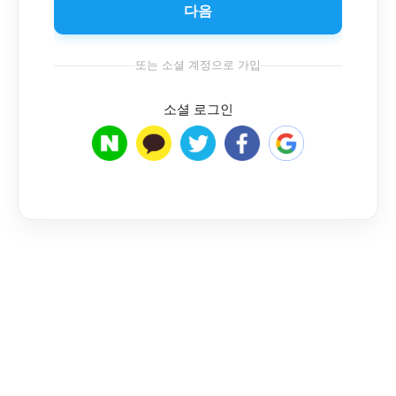
다음
또는 소셜 계정으로 가입
소셜 로그인