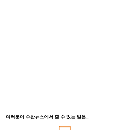
여러분이 수완뉴스에서 할 수 있는 일은...