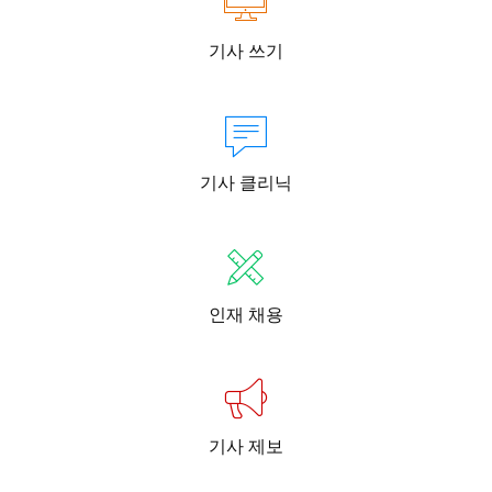
기사 쓰기
기사 클리닉
인재 채용
기사 제보