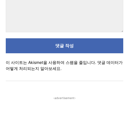
댓
글
이 사이트는 Akismet을 사용하여 스팸을 줄입니다.
댓글 데이터가
어떻게 처리되는지 알아보세요.
-advertisement-