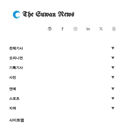
The Suwan News
전체기사
오피니언
기획기사
사진
연예
스포츠
지역
사이트맵