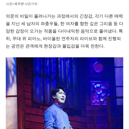
사진=육주현 사진기자
의문의 비밀이 풀려나가는 과정에서의 긴장감, 각기 다른 매력
을 지닌 세 남자의 좌충우돌, 한 여자를 향한 깊은 그리움 등 다
양한 감정이 오가는 작품을 다이내믹한 음악으로 풀어냈다. 특
히, 무대 위 피아노, 바이올린 연주자의 라이브와 함께 진행되
는 공연은 관객에게 현장감과 몰입감을 더욱 전한다.