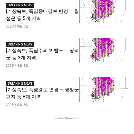
BREAKING NEWS
[기상속보] 폭염중대경보 변경 — 횡
성군 등 5개 지역
2026년 8월 6일
BREAKING NEWS
[기상속보] 폭염주의보 발표 — 영덕
군 등 2개 지역
2026년 8월 6일
BREAKING NEWS
[기상속보] 폭염경보 변경 — 평창군
평지 등 8개 지역
2026년 8월 6일
-advertisement-