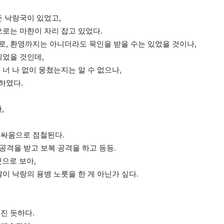
둔 낙랑국이 있었고,
으로는 마한이 자리 잡고 있었다.
, 환영까지는 아니더라도 묵인을 받을 수는 있었을 것이나,
되었을 것인데,
너 나 없이 뭉쳤는지는 알 수 없으나,
하였다.
,
 싸움으로 점철된다.
공격을 받고 보복 공격을 하고 등등.
것으로 보아,
이 낙랑의 용병 노릇을 한 게 아닌가 싶다.
진 듯하다.