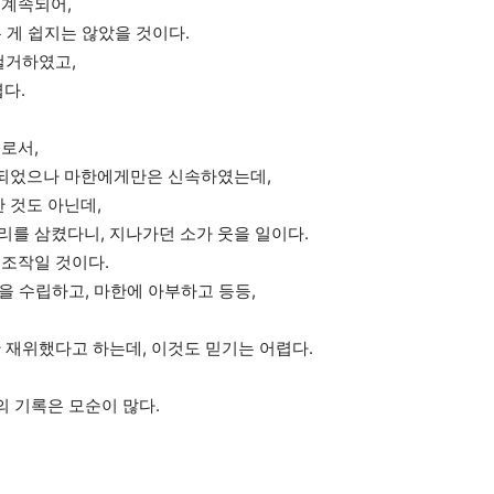
 계속되어,
는 게 쉽지는 않았을 것이다.
철거하였고,
다.
로서,
 되었으나 마한에게만은 신속하였는데,
 것도 아닌데,
를 삼켰다니, 지나가던 소가 웃을 일이다.
조작일 것이다.
을 수립하고, 마한에 아부하고 등등,
 재위했다고 하는데, 이것도 믿기는 어렵다.
의 기록은 모순이 많다.