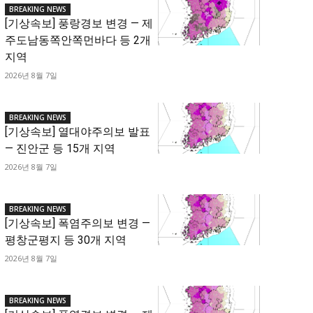
BREAKING NEWS
[기상속보] 풍랑경보 변경 — 제
주도남동쪽안쪽먼바다 등 2개
지역
2026년 8월 7일
BREAKING NEWS
[기상속보] 열대야주의보 발표
— 진안군 등 15개 지역
2026년 8월 7일
BREAKING NEWS
[기상속보] 폭염주의보 변경 —
평창군평지 등 30개 지역
2026년 8월 7일
BREAKING NEWS