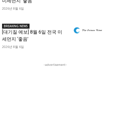
미세먼지 ‘좋음’
2026년 8월 6일
BREAKING NEWS
[대기질 예보] 8월 6일 전국 미
세먼지 ‘좋음’
2026년 8월 6일
-advertisement-