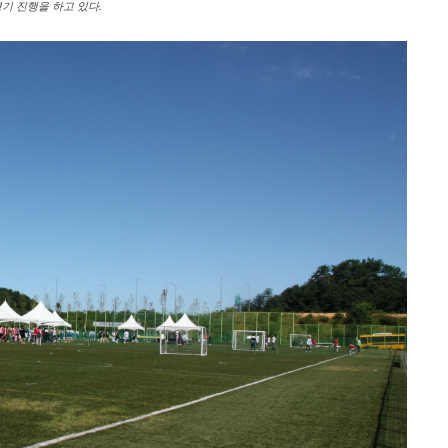
기 진행을 하고 있다.