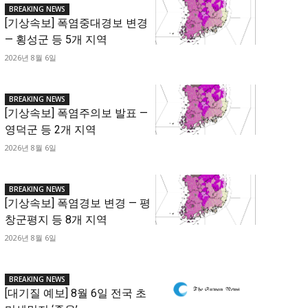
BREAKING NEWS
[기상속보] 폭염중대경보 변경
— 횡성군 등 5개 지역
2026년 8월 6일
BREAKING NEWS
[기상속보] 폭염주의보 발표 —
영덕군 등 2개 지역
2026년 8월 6일
BREAKING NEWS
[기상속보] 폭염경보 변경 — 평
창군평지 등 8개 지역
2026년 8월 6일
BREAKING NEWS
[대기질 예보] 8월 6일 전국 초