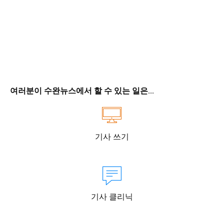
여러분이 수완뉴스에서 할 수 있는 일은...
기사 쓰기
기사 클리닉