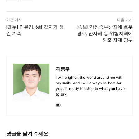
깊이를 더하고 넓이를 채우다, 전 세대를 위한 뉴스
이전 기사
다음 기사
[웹툰] 김유경, 6화 갑자기 생
[속보] 강원중부산지에 호우
긴 가족
경보, 산사태 등 위험지역에
외출 자제 당부
김동주
I will brighten the world around me with
my smile. And I will always be here for
you all, ready to listen to what you have
to say.
댓글을 남겨 주세요.