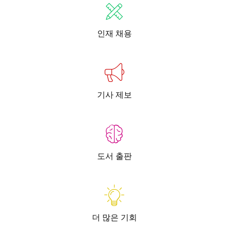
인재 채용
기사 제보
도서 출판
더 많은 기회