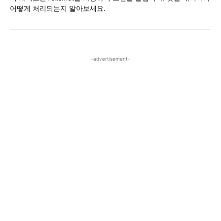
어떻게 처리되는지 알아보세요.
-advertisement-