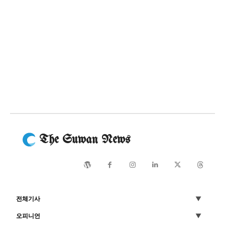
The Suwan News
전체기사
오피니언