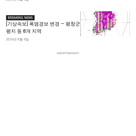
BREAKING NEWS
[기상속보] 폭염경보 변경 — 평창군
평지 등 8개 지역
2026년 8월 6일
-advertisement-