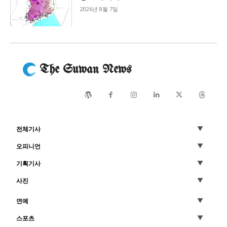
2026년 8월 7일
The Suwan News
전체기사
오피니언
기획기사
사진
연예
스포츠