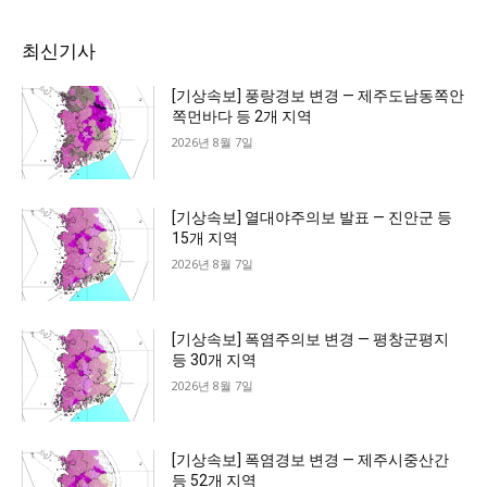
최신기사
[기상속보] 풍랑경보 변경 — 제주도남동쪽안
쪽먼바다 등 2개 지역
2026년 8월 7일
[기상속보] 열대야주의보 발표 — 진안군 등
15개 지역
2026년 8월 7일
[기상속보] 폭염주의보 변경 — 평창군평지
등 30개 지역
2026년 8월 7일
[기상속보] 폭염경보 변경 — 제주시중산간
등 52개 지역