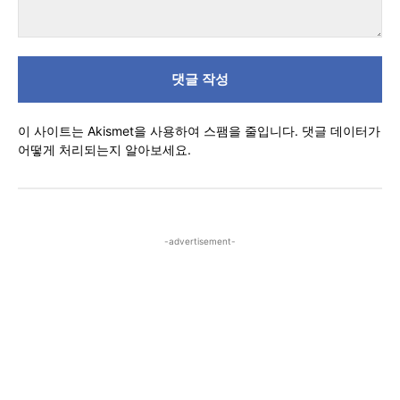
댓
글
이 사이트는 Akismet을 사용하여 스팸을 줄입니다.
댓글 데이터가
어떻게 처리되는지 알아보세요.
-advertisement-