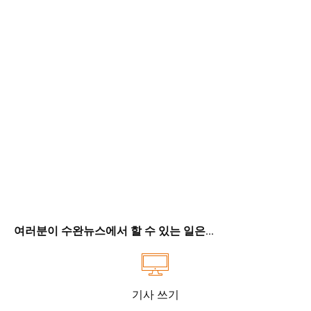
여러분이 수완뉴스에서 할 수 있는 일은...
기사 쓰기