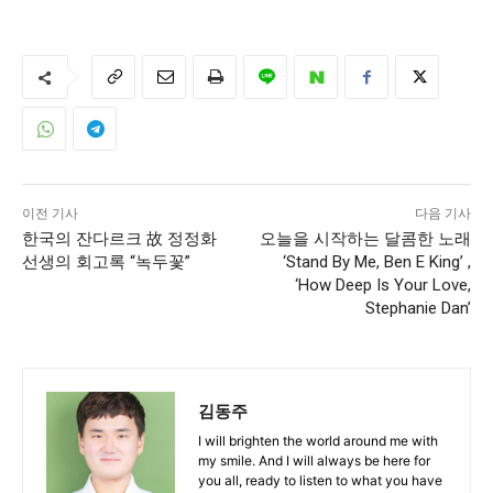
이전 기사
다음 기사
한국의 잔다르크 故 정정화
오늘을 시작하는 달콤한 노래
선생의 회고록 “녹두꽃”
‘Stand By Me, Ben E King’ ,
‘How Deep Is Your Love,
Stephanie Dan’
김동주
I will brighten the world around me with
my smile. And I will always be here for
you all, ready to listen to what you have