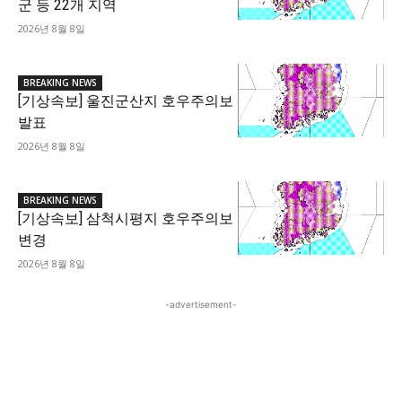
군 등 22개 지역
2026년 8월 8일
BREAKING NEWS
[기상속보] 울진군산지 호우주의보
발표
2026년 8월 8일
BREAKING NEWS
[기상속보] 삼척시평지 호우주의보
변경
2026년 8월 8일
-advertisement-