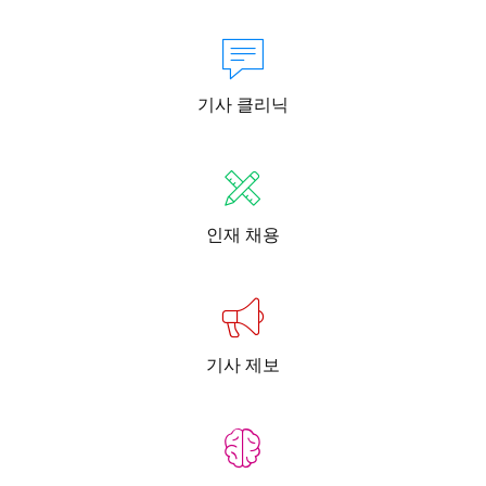
기사 클리닉
인재 채용
기사 제보