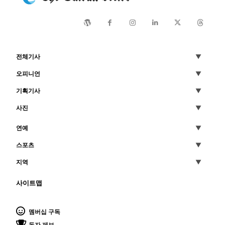
전체기사
오피니언
기획기사
사진
연예
스포츠
지역
사이트맵
멤버십 구독