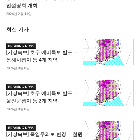
업설명회 개최
2026년 2월 11일
최신 기사
BREAKING NEWS
[기상속보] 호우 예비특보 발표 —
동해시평지 등 4개 지역
2026년 8월 8일
BREAKING NEWS
[기상속보] 호우 예비특보 발표 —
울진군평지 등 2개 지역
2026년 8월 8일
BREAKING NEWS
[기상속보] 폭염주의보 변경 — 철원