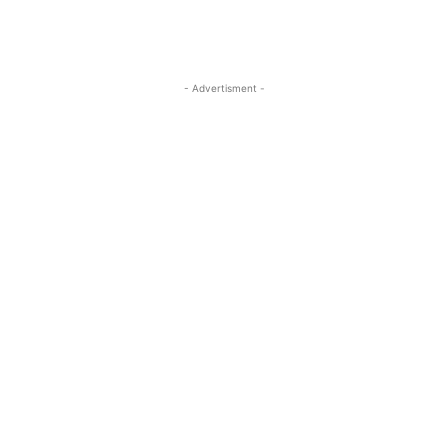
- Advertisment -