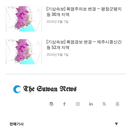
[기상속보] 폭염주의보 변경 — 평창군평지
등 30개 지역
2026년 8월 7일
[기상속보] 폭염경보 변경 — 제주시중산간
등 52개 지역
2026년 8월 7일
The Suwan News
전체기사