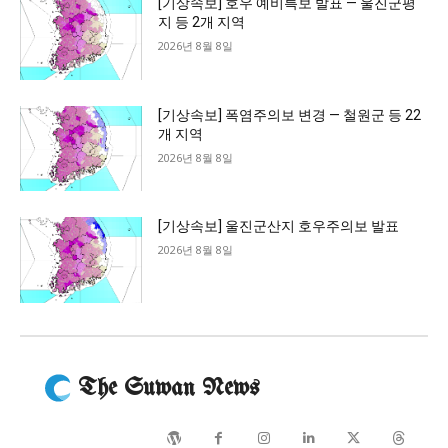
[기상속보] 호우 예비특보 발표 — 울진군평
지 등 2개 지역
2026년 8월 8일
[기상속보] 폭염주의보 변경 — 철원군 등 22
개 지역
2026년 8월 8일
[기상속보] 울진군산지 호우주의보 발표
2026년 8월 8일
The Suwan News