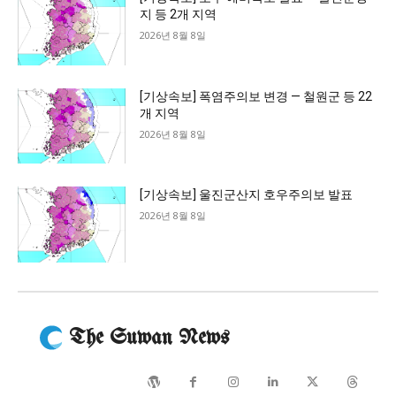
지 등 2개 지역
2026년 8월 8일
[기상속보] 폭염주의보 변경 — 철원군 등 22
개 지역
2026년 8월 8일
[기상속보] 울진군산지 호우주의보 발표
2026년 8월 8일
The Suwan News