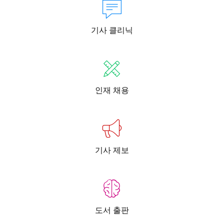
기사 클리닉
인재 채용
기사 제보
도서 출판