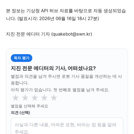
본 정보는 기상청 API 허브 자료를 바탕으로 자동 생성되었습
니다. (발표시각: 2026년 06월 16일 18시 27분)
깊이를 더하고 넓이를 채우다, 전 세대를 위한 뉴스
지진 전문 에디터 기자 (
quakebot@swn.kr
)
독자 평가
지진 전문 에디터의 기사, 어떠셨나요?
별점과 의견을 남겨 주시면 로봇 기사 품질을 개선하는 데 사
용합니다.
아직 평가가 없습니다. 첫 번째로 별점을 남겨 주세요.
★
★
★
★
★
별점을 선택해 주세요
의견 (선택)