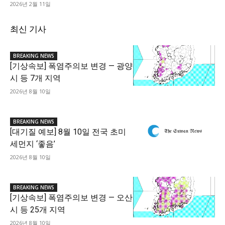
2026년 2월 11일
최신 기사
BREAKING NEWS
[기상속보] 폭염주의보 변경 — 광양
시 등 7개 지역
2026년 8월 10일
BREAKING NEWS
[대기질 예보] 8월 10일 전국 초미
세먼지 ‘좋음’
2026년 8월 10일
BREAKING NEWS
[기상속보] 폭염주의보 변경 — 오산
시 등 25개 지역
2026년 8월 10일