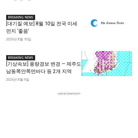
BREAKING NEWS
[대기질 예보] 8월 10일 전국 미세
먼지 ‘좋음’
2026년 8월 10일
BREAKING NEWS
[기상속보] 풍랑경보 변경 — 제주도
남동쪽안쪽먼바다 등 2개 지역
2026년 8월 9일
-advertisement-