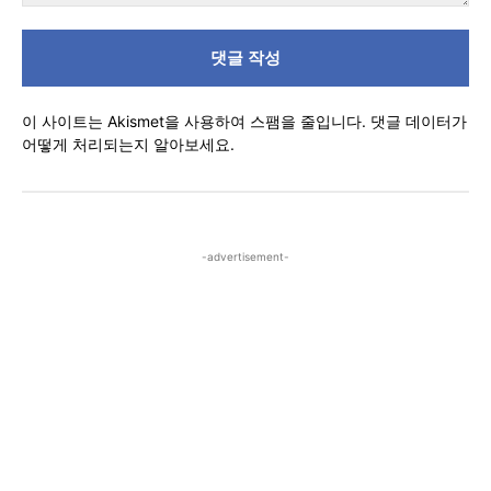
댓
글
이 사이트는 Akismet을 사용하여 스팸을 줄입니다.
댓글 데이터가
어떻게 처리되는지 알아보세요.
-advertisement-