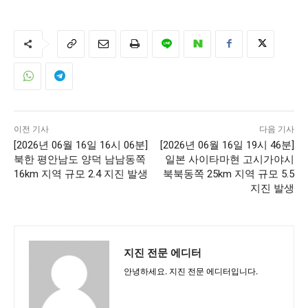
이전 기사
다음 기사
[2026년 06월 16일 16시 06분]
[2026년 06월 16일 19시 46분]
북한 평안남도 양덕 남남동쪽
일본 사이타마현 고시가야시
16km 지역 규모 2.4 지진 발생
북북동쪽 25km 지역 규모 5.5
지진 발생
지진 전문 에디터
안녕하세요. 지진 전문 에디터입니다.