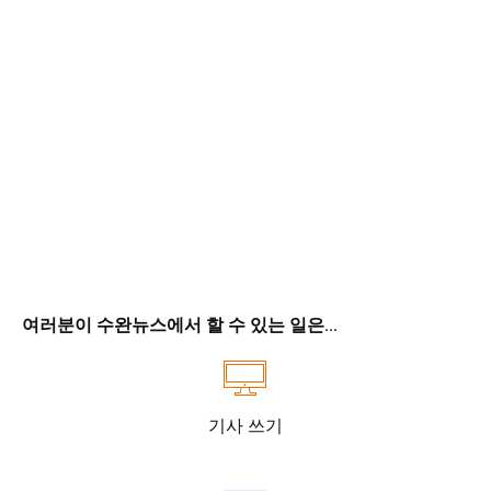
여러분이 수완뉴스에서 할 수 있는 일은...
기사 쓰기