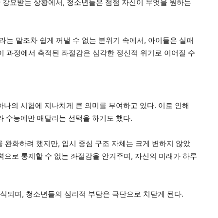
 강요받는 상황에서, 청소년들은 점점 자신이 무엇을 원하는
”라는 말조차 쉽게 꺼낼 수 없는 분위기 속에서, 아이들은 실패
 이 과정에서 축적된 좌절감은 심각한 정신적 위기로 이어질 수
나의 시험에 지나치게 큰 의미를 부여하고 있다. 이로 인해
 수능에만 매달리는 선택을 하기도 했다.
 완화하려 했지만, 입시 중심 구조 자체는 크게 변하지 않았
력으로 통제할 수 없는 좌절감을 안겨주며, 자신의 미래가 하루
 인식되며, 청소년들의 심리적 부담은 극단으로 치닫게 된다.