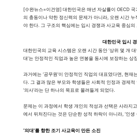
[수완뉴스=이건영] 대한민국은 매년 자살률이 OECD 국
의 충동이나 약한 정신력의 문제가 아니라, 오랜 시간 
야 한다. 그 구조의 핵심에는 입시 경쟁과 사교육 중심의
대한민국 입시 경
대한민국의 교육 시스템은 오랜 시간 동안 ‘상위 몇 개 대학
대’는 안정적인 직업과 높은 연봉을 동시에 보장하는 상징
과거에는 ‘공무원’이 안정적인 직업의 대표였다면, 현재
다. 그 결과 많은 부모와 학생들은 사회적 인정과 경제적
‘의사’라는 단 하나의 목표로 몰려들게 되었다.
문제는 이 과정에서 학생 개인의 적성과 선택은 사라지고,
에서 뒤처진다는 것은 단순한 성적 하락이 아니라, ‘인생
‘의대’를 향한 조기 사교육이 만든 소진