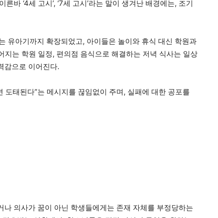
른바 ‘4세 고시’, ‘7세 고시’라는 말이 생겨난 배경에는, 조기
는 유아기까지 확장되었고, 아이들은 놀이와 휴식 대신 학원과
이어지는 학원 일정, 편의점 음식으로 해결하는 저녁 식사는 일상
기력감으로 이어진다.
면 도태된다”는 메시지를 끊임없이 주며, 실패에 대한 공포를
않거나 의사가 꿈이 아닌 학생들에게는 존재 자체를 부정당하는