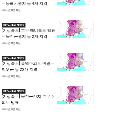
— 동해시평지 등 4개 지역
2026년 8월 8일
BREAKING NEWS
[기상속보] 호우 예비특보 발표
— 울진군평지 등 2개 지역
2026년 8월 8일
BREAKING NEWS
[기상속보] 폭염주의보 변경 —
철원군 등 22개 지역
2026년 8월 8일
BREAKING NEWS
[기상속보] 울진군산지 호우주
의보 발표
2026년 8월 8일