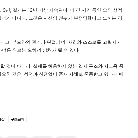
9년, 길게는 12년 이상 지속된다. 이 긴 시간 동안 오직 성적
결과가 아니다. 그것은 자신의 전부가 부정당했다고 느끼는 경
지고, 부모와의 관계가 단절되며, 사회와 스스로를 고립시키
가벼운 위로는 오히려 상처가 될 수 있다.
할 것이 아니라, 실패를 허용하지 않는 입시 구조와 사교육 중
중요한 것은, 성적과 상관없이 존재 자체로 존중받고 있다는 메
자살
구조문제