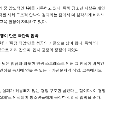
가 중 압도적인 1위를 기록하고 있다. 특히 청소년 자살은 개인
누적된 사회 구조적 압박의 결과라는 점에서 더 심각하게 바라봐
 교육 환경이 자리하고 있다.
쟁이 만든 극단적 압박
’과 ‘특정 직업’만을 성공의 기준으로 삼아 왔다. 특히 ‘의
으로 자리 잡으며, 입시 경쟁의 정점이 되었다.
는 낮은 임금과 과도한 민원 스트레스로 인해 그 인식이 바뀌었
 안정을 동시에 얻을 수 있는 국가전문자격 직업, 그중에서도
 실패가 허용되지 않는 경쟁 구조만 남았다는 점이다. 이 경쟁
 실패’로 인식되며 청소년들에게 극심한 심리적 압박을 준다.