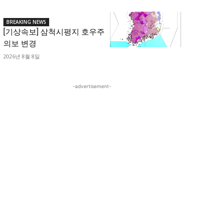
BREAKING NEWS
[기상속보] 삼척시평지 호우주
의보 변경
2026년 8월 8일
-advertisement-