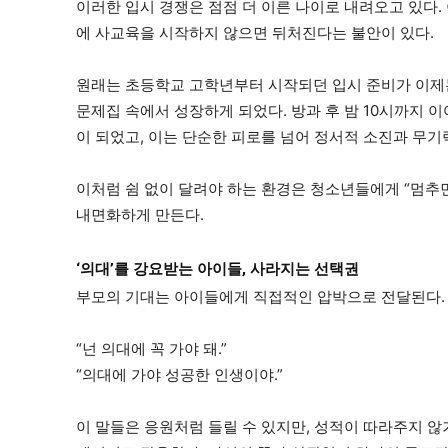
이러한 입시 경쟁은 점점 더 이른 나이로 내려오고 있다. 이
에 사교육을 시작하지 않으면 뒤처진다는 불안이 있다.
원래는 초등학교 고학년부터 시작되던 입시 준비가 이제
문제집 속에서 성장하게 되었다. 방과 후 밤 10시까지 
이 되었고, 이는 단순한 피로를 넘어 정서적 소진과 무
이처럼 쉼 없이 달려야 하는 환경은 청소년들에게 “멈추
내면화하게 만든다.
‘의대’를 강요받는 아이들, 사라지는 선택권
부모의 기대는 아이들에게 직접적인 압박으로 전달된다.
“넌 의대에 꼭 가야 돼.”
“의대에 가야 성공한 인생이야.”
이 말들은 응원처럼 들릴 수 있지만, 성적이 따라주지 