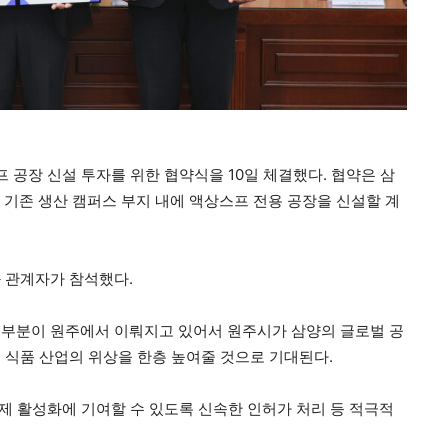
공장 신설 투자를 위한 협약식을 10일 체결했다. 협약은 삼
동 기존 생산 캠퍼스 부지 내에 액상스프 전용 공장을 신설할 계
 관계자가 참석했다.
 부분이 원주에서 이뤄지고 있어서 원주시가 삼양의 글로벌 공
 식품 산업의 위상을 한층 높여줄 것으로 기대된다.
경제 활성화에 기여할 수 있도록 신속한 인허가 처리 등 적극적