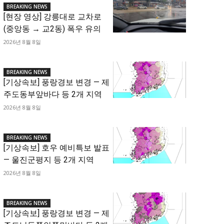
BREAKING NEWS
[현장 영상] 강릉대로 교차로
(중앙동 → 교2동) 폭우 유의
2026년 8월 8일
BREAKING NEWS
[기상속보] 풍랑경보 변경 — 제
주도동부앞바다 등 2개 지역
2026년 8월 8일
BREAKING NEWS
[기상속보] 호우 예비특보 발표
— 울진군평지 등 2개 지역
2026년 8월 8일
BREAKING NEWS
[기상속보] 풍랑경보 변경 — 제