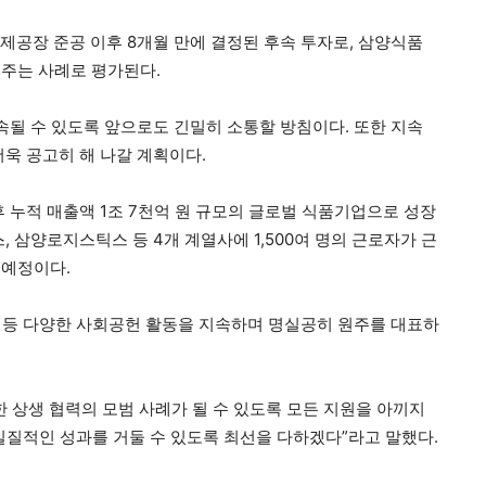
제공장 준공 이후 8개월 만에 결정된 후속 투자로, 삼양식품
주는 사례로 평가된다.
속될 수 있도록 앞으로도 긴밀히 소통할 방침이다. 또한 지속
욱 공고히 해 나갈 계획이다.
후 누적 매출액 1조 7천억 원 규모의 글로벌 식품기업으로 성장
 삼양로지스틱스 등 4개 계열사에 1,500여 명의 근로자가 근
 예정이다.
탁 등 다양한 사회공헌 활동을 지속하며 명실공히 원주를 대표하
 상생 협력의 모범 사례가 될 수 있도록 모든 지원을 아끼지
 실질적인 성과를 거둘 수 있도록 최선을 다하겠다”라고 말했다.