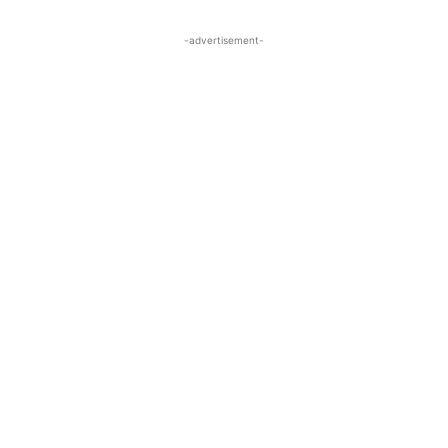
-advertisement-