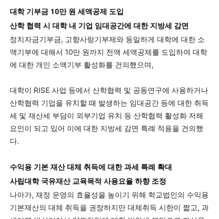
대학 기부금 10만 원 세액공제 도입
산학 협력 시 대학 내 기업 임대공간에 대한 지방세 감면
정치자금기부금, 고향사랑기부제와 동일하게 대학에 대한 소
액기부에 대해서 10만 원까지 전액 세액공제를 도입하여 대학
에 대한 개인 소액기부 활성화를 건의했으며,
대학이 RISE 사업 등에서 산학협력 및 공동연구에 사용하거나
산학협력 기업을 유치할 때 발생하는 임대공간 등에 대한 취득
세 및 재산세 부담이 외부기업 유치 등 산학협력 활성화 저해
요인이 되고 있어 이에 대한 지방세 감면 특례 적용을 건의했
다.
수익용 기본 재산 대체 취득에 대한 과세 특례 확대
사립대학 국유재산 교육목적 사용요율 하향 조정
나아가, 재정 운영의 효율성을 높이기 위해 학교법인의 수익용
기본재산의 대체 취득을 권장하지만 대체취득 시한이 짧고, 과