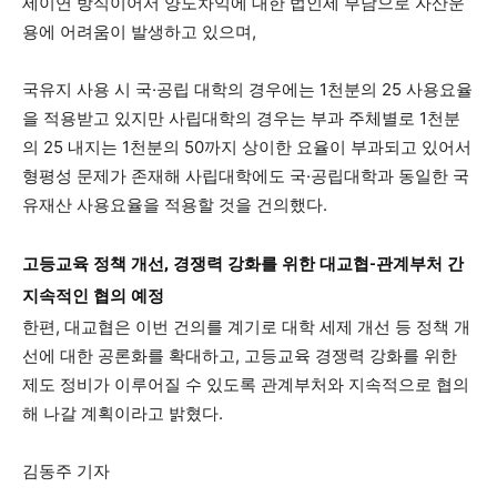
세이연 방식이어서 양도차익에 대한 법인세 부담으로 자산운
용에 어려움이 발생하고 있으며,
국유지 사용 시 국·공립 대학의 경우에는 1천분의 25 사용요율
을 적용받고 있지만 사립대학의 경우는 부과 주체별로 1천분
의 25 내지는 1천분의 50까지 상이한 요율이 부과되고 있어서
형평성 문제가 존재해 사립대학에도 국·공립대학과 동일한 국
유재산 사용요율을 적용할 것을 건의했다.
고등교육 정책 개선, 경쟁력 강화를 위한 대교협-관계부처 간
지속적인 협의 예정
한편, 대교협은 이번 건의를 계기로 대학 세제 개선 등 정책 개
선에 대한 공론화를 확대하고, 고등교육 경쟁력 강화를 위한
제도 정비가 이루어질 수 있도록 관계부처와 지속적으로 협의
해 나갈 계획이라고 밝혔다.
김동주 기자