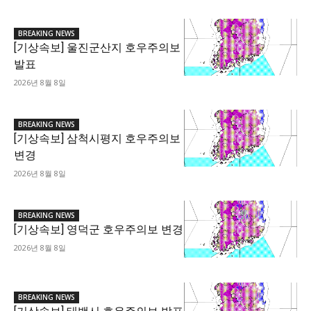
BREAKING NEWS
[기상속보] 울진군산지 호우주의보
발표
2026년 8월 8일
BREAKING NEWS
[기상속보] 삼척시평지 호우주의보
변경
2026년 8월 8일
BREAKING NEWS
[기상속보] 영덕군 호우주의보 변경
2026년 8월 8일
BREAKING NEWS