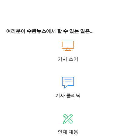
여러분이 수완뉴스에서 할 수 있는 일은...
기사 쓰기
기사 클리닉
인재 채용