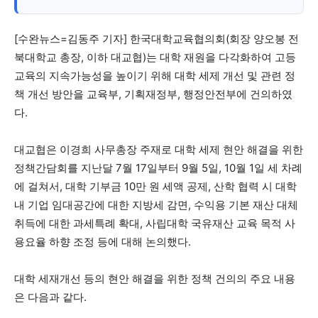
[수완뉴스=김동주 기자] 한국대학교육협의회(회장 양오봉 전
북대학교 총장, 이하 대교협)는 대학 재원을 다각화하여 고등
교육의 지속가능성을 높이기 위해 대학 세제 개선 및 관련 정
책 개선 방안을 교육부, 기획재정부, 행정안전부에 건의하였
다.
대교협은 이경희 사무총장 주재로 대학 세제 현안 해결을 위한
정책간담회를 지난달 7월 17일부터 9월 5일, 10월 1일 세 차례
에 걸쳐서, 대학 기부금 10만 원 세액 공제, 산학 협력 시 대학
내 기업 임대공간에 대한 지방세 감면, 수익용 기본 재산 대체
취득에 대한 과세특례 확대, 사립대학 국유재산 교육 목적 사
용요율 하향 조정 등에 대해 논의했다.
대학 세재개선 등의 현안 해결을 위한 정책 건의의 주요 내용
은 다음과 같다.