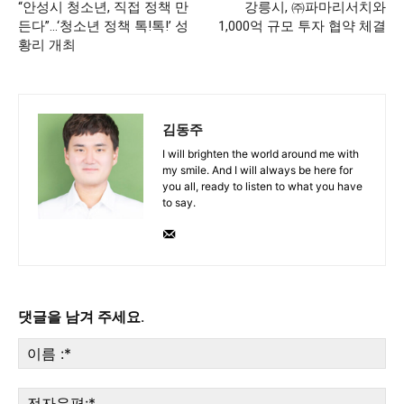
“안성시 청소년, 직접 정책 만
강릉시, ㈜파마리서치와
든다”…‘청소년 정책 톡!톡!’ 성
1,000억 규모 투자 협약 체결
황리 개최
김동주
I will brighten the world around me with
my smile. And I will always be here for
you all, ready to listen to what you have
to say.
댓글을 남겨 주세요.
이
름
:*
전