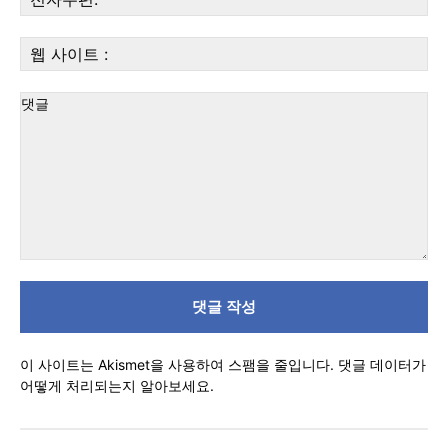
자
우
웹
편:
사
이
트
:
댓
글
이 사이트는 Akismet을 사용하여 스팸을 줄입니다.
댓글 데이터가
어떻게 처리되는지 알아보세요.