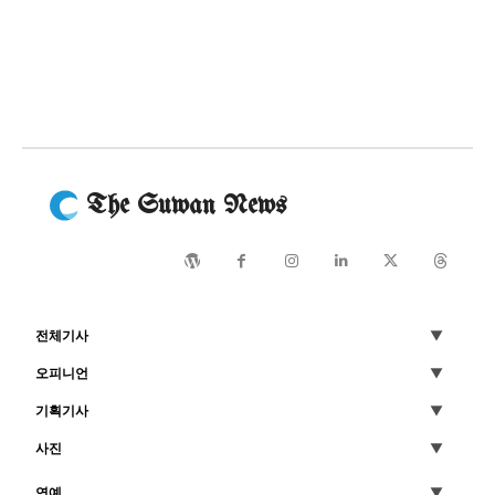
The Suwan News
전체기사
오피니언
기획기사
사진
연예