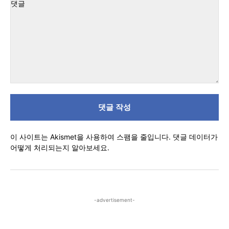
트
:
댓
글
이 사이트는 Akismet을 사용하여 스팸을 줄입니다.
댓글 데이터가
어떻게 처리되는지 알아보세요.
-advertisement-