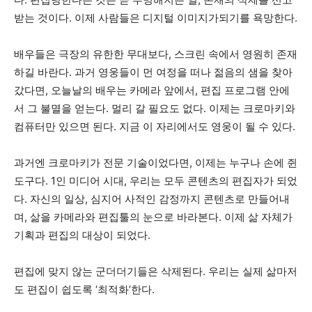
받는 것이다. 이제 사람들은 디지털 이미지가되기를 욕망한다.
배우들은 극장의 유한한 무대보다, 스크린 속에서 영원히 존재
하길 바란다. 과거 영웅들이 먼 여정을 떠나 젊음의 샘을 찾아
갔다면, 오늘날의 배우는 카메라 앞에서, 편집 프로그램 안에
서 그 불멸을 얻는다. 멀리 갈 필요도 없다. 이제는 크로마키와
컴퓨터만 있으면 된다. 지금 이 자리에서도 영웅이 될 수 있다.
과거엔 크로마키가 전문 기술이었다면, 이제는 누구나 손에 쥔
도구다. 1인 미디어 시대, 우리는 모두 콘텐츠의 편집자가 되었
다. 자신의 일상, 심지어 사적인 감정까지 콘텐츠로 만들어내
며, 삶을 카메라와 편집툴의 눈으로 바라본다. 이제 삶 자체가
기획과 편집의 대상이 되었다.
편집에 맞지 않는 군더더기들은 삭제된다. 우리는 실제 삶마저
도 편집이 쉽도록 ‘최적화’한다.