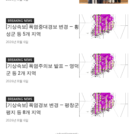
BREAKING NEWS
[기상속보] 폭염중대경보 변경 — 횡
성군 등 5개 지역
2026년 8월 6일
BREAKING NEWS
[기상속보] 폭염주의보 발표 — 영덕
군 등 2개 지역
2026년 8월 6일
BREAKING NEWS
[기상속보] 폭염경보 변경 — 평창군
평지 등 8개 지역
2026년 8월 6일
-advertisement-