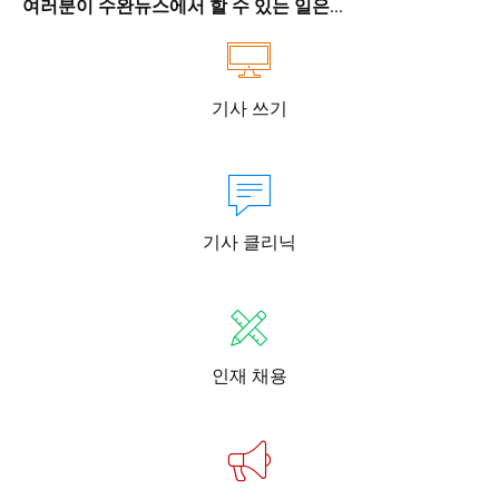
여러분이 수완뉴스에서 할 수 있는 일은...
기사 쓰기
기사 클리닉
인재 채용