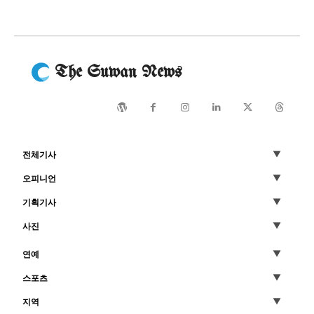
The Suwan News
전체기사
오피니언
기획기사
사진
연예
스포츠
지역