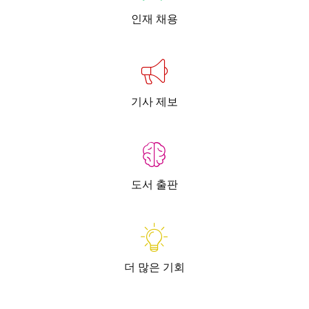
인재 채용
기사 제보
도서 출판
더 많은 기회