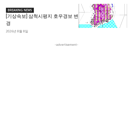
BREAKING NEWS
[기상속보] 삼척시평지 호우경보 변
경
2026년 8월 8일
-advertisement-