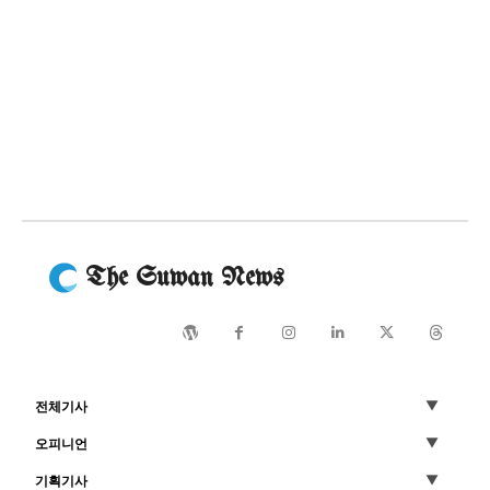
The Suwan News
전체기사
오피니언
기획기사