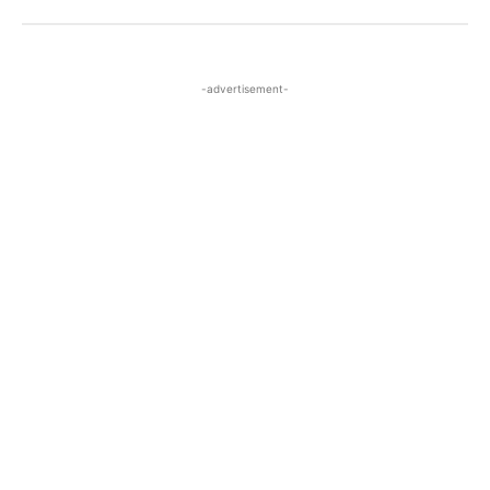
-advertisement-