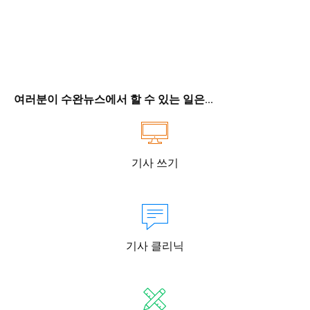
여러분이 수완뉴스에서 할 수 있는 일은...
기사 쓰기
기사 클리닉