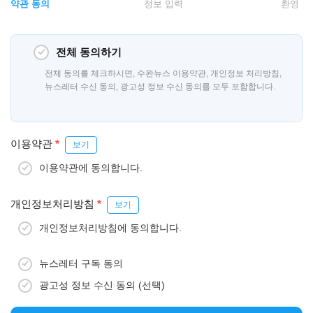
약관 동의
정보 입력
환영
전체 동의하기
전체 동의를 체크하시면, 수완뉴스 이용약관, 개인정보 처리방침,
뉴스레터 수신 동의, 광고성 정보 수신 동의를 모두 포함합니다.
이용약관
*
보기
이용약관에 동의합니다.
개인정보처리방침
*
보기
개인정보처리방침에 동의합니다.
뉴스레터 구독 동의
광고성 정보 수신 동의 (선택)