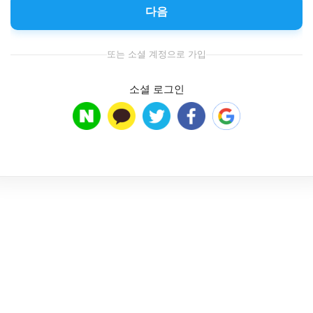
다음
또는 소셜 계정으로 가입
소셜 로그인