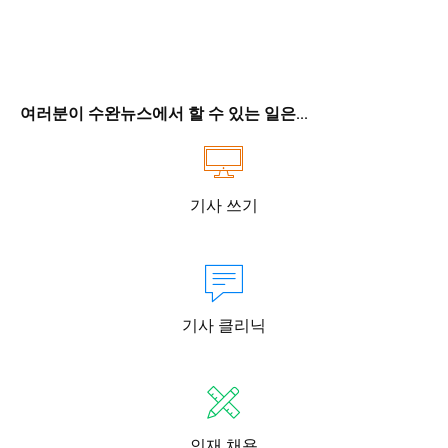
여러분이 수완뉴스에서 할 수 있는 일은...
기사 쓰기
기사 클리닉
인재 채용