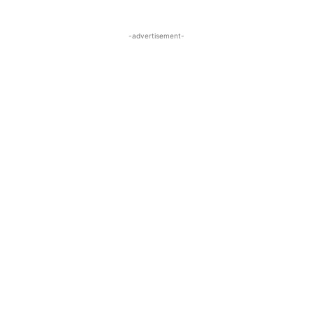
-advertisement-