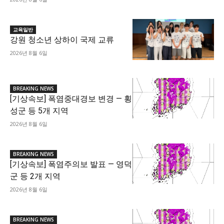
교육일반
강원 청소년 상하이 국제 교류
2026년 8월 6일
BREAKING NEWS
[기상속보] 폭염중대경보 변경 — 횡
성군 등 5개 지역
2026년 8월 6일
BREAKING NEWS
[기상속보] 폭염주의보 발표 — 영덕
군 등 2개 지역
2026년 8월 6일
BREAKING NEWS