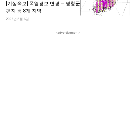
[기상속보] 폭염경보 변경 — 평창군
평지 등 8개 지역
2026년 8월 6일
-advertisement-