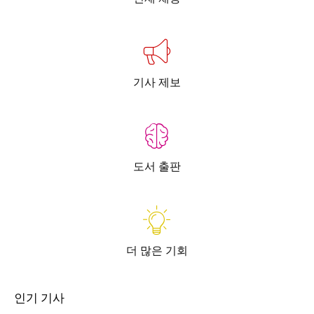
기사 제보
도서 출판
더 많은 기회
인기 기사