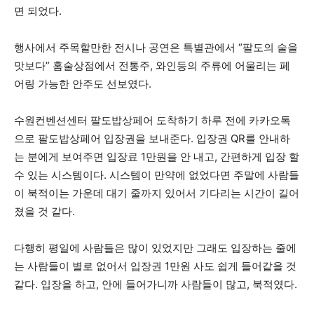
면 되었다.
행사에서 주목할만한 전시나 공연은 특별관에서 “팔도의 술을
맛보다” 홈술상점에서 전통주, 와인등의 주류에 어울리는 페
어링 가능한 안주도 선보였다.
수원컨벤션센터 팔도밥상페어 도착하기 하루 전에 카카오톡
으로 팔도밥상페어 입장권을 보내준다. 입장권 QR를 안내하
는 분에게 보여주면 입장료 1만원을 안 내고, 간편하게 입장 할
수 있는 시스템이다. 시스템이 만약에 없었다면 주말에 사람들
이 북적이는 가운데 대기 줄까지 있어서 기다리는 시간이 길어
졌을 것 같다.
다행히 평일에 사람들은 많이 있었지만 그래도 입장하는 줄에
는 사람들이 별로 없어서 입장권 1만원 사도 쉽게 들어같을 것
같다. 입장을 하고, 안에 들어가니까 사람들이 많고, 북적였다.