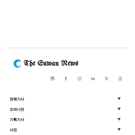
The Suwan News
전체기사
오피니언
기획기사
사진