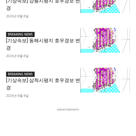
[기상속보] 강릉시평지 호우경보 변
경
2026년 8월 8일
BREAKING NEWS
[기상속보] 동해시평지 호우경보 변
경
2026년 8월 8일
BREAKING NEWS
[기상속보] 삼척시평지 호우경보 변
경
2026년 8월 8일
-advertisement-