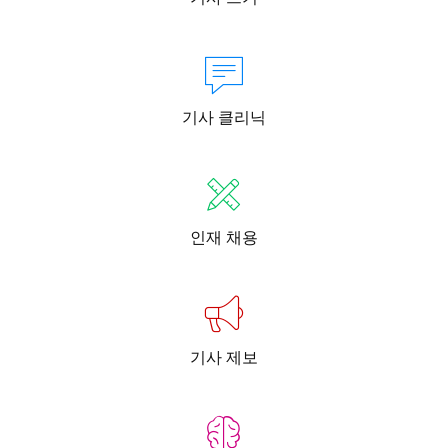
기사 클리닉
인재 채용
기사 제보