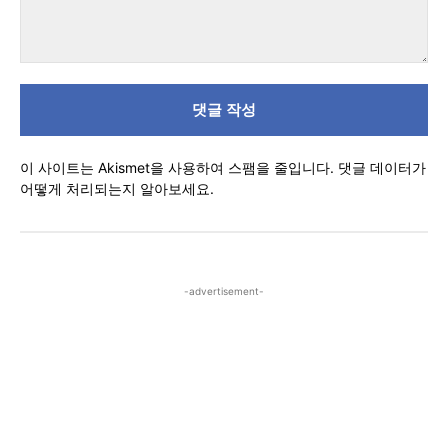
댓
글
이 사이트는 Akismet을 사용하여 스팸을 줄입니다.
댓글 데이터가
어떻게 처리되는지 알아보세요.
-advertisement-