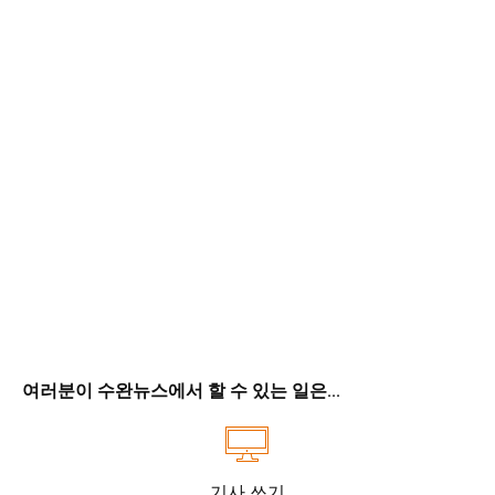
여러분이 수완뉴스에서 할 수 있는 일은...
기사 쓰기