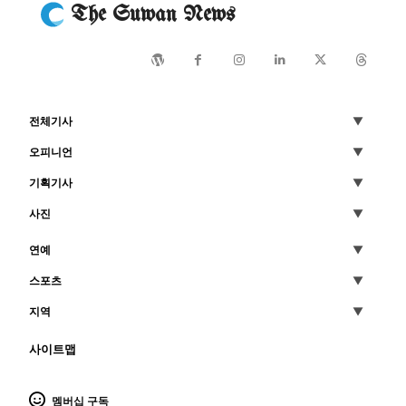
The Suwan News
전체기사
오피니언
기획기사
사진
연예
스포츠
지역
사이트맵
멤버십 구독