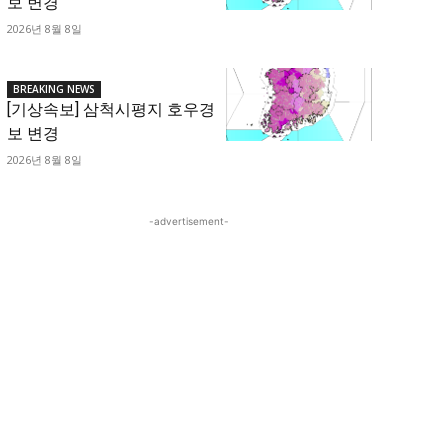
보 변경
2026년 8월 8일
BREAKING NEWS
[기상속보] 삼척시평지 호우경
보 변경
2026년 8월 8일
-advertisement-