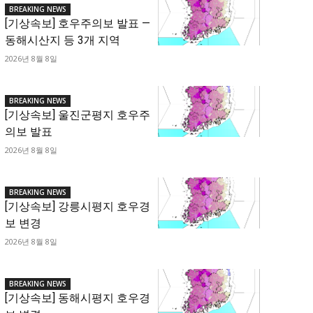
BREAKING NEWS
[기상속보] 호우주의보 발표 —
동해시산지 등 3개 지역
2026년 8월 8일
BREAKING NEWS
[기상속보] 울진군평지 호우주
의보 발표
2026년 8월 8일
BREAKING NEWS
[기상속보] 강릉시평지 호우경
보 변경
2026년 8월 8일
BREAKING NEWS
[기상속보] 동해시평지 호우경