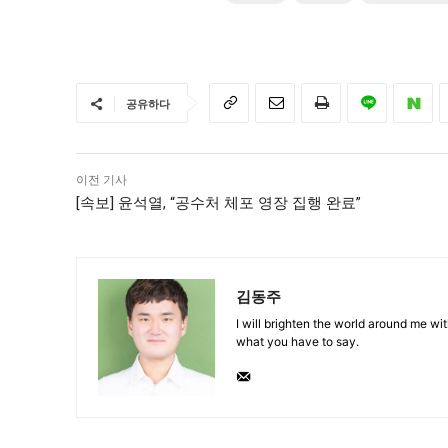
공유하다
이전 기사
[속보] 윤석열, “공수처 체포 영장 집행 완료”
김동주
I will brighten the world around me with
what you have to say.