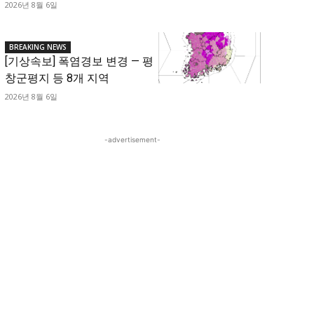
2026년 8월 6일
BREAKING NEWS
[기상속보] 폭염경보 변경 — 평
창군평지 등 8개 지역
2026년 8월 6일
-advertisement-