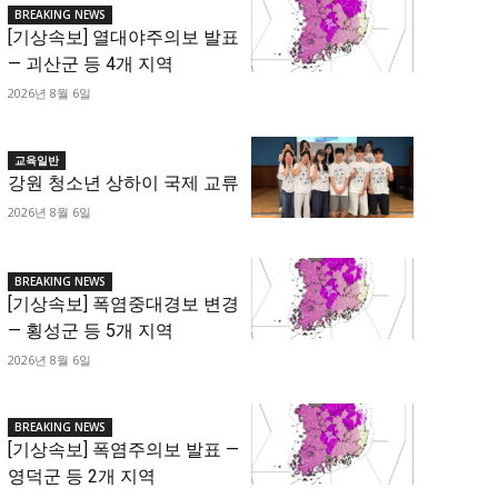
BREAKING NEWS
[기상속보] 열대야주의보 발표
— 괴산군 등 4개 지역
2026년 8월 6일
교육일반
강원 청소년 상하이 국제 교류
2026년 8월 6일
BREAKING NEWS
[기상속보] 폭염중대경보 변경
— 횡성군 등 5개 지역
2026년 8월 6일
BREAKING NEWS
[기상속보] 폭염주의보 발표 —
영덕군 등 2개 지역