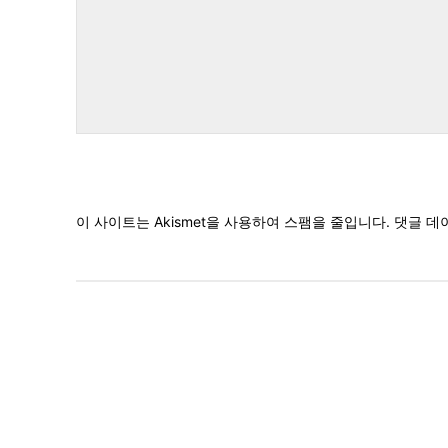
댓
글
이 사이트는 Akismet을 사용하여 스팸을 줄입니다.
댓글 데