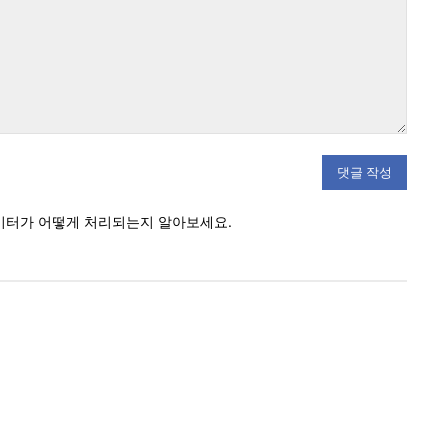
:
이터가 어떻게 처리되는지 알아보세요.